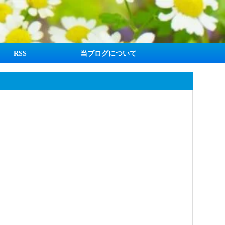
RSS
当ブログについて