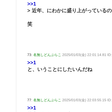
>>1
> 近年、にわかに盛り上がっている
笑
73:
名無しどんぶらこ
2025/01/03(金) 22:01:14.81 I
>>1
と、いうことにしたいんだね
77:
名無しどんぶらこ
2025/01/03(金) 22:03:55.15 ID
>>1