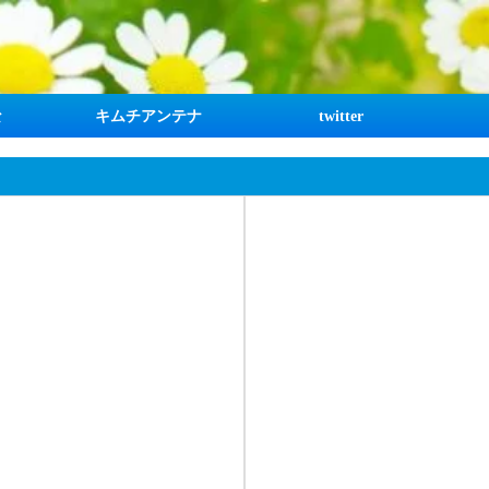
な
キムチアンテナ
twitter