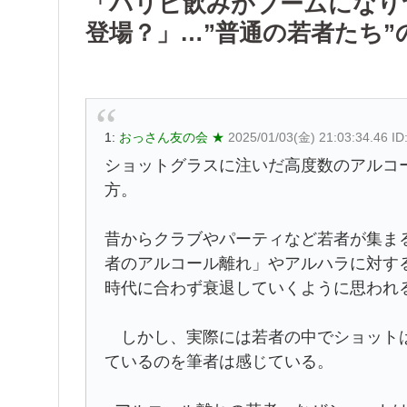
「パリピ飲みがブームになり
登場？」…”普通の若者たち
1:
おっさん友の会 ★
2025/01/03(金) 21:03:34.46 
ショットグラスに注いだ高度数のアルコ
方。
昔からクラブやパーティなど若者が集ま
者のアルコール離れ」やアルハラに対す
時代に合わず衰退していくように思われ
しかし、実際には若者の中でショットは
ているのを筆者は感じている。