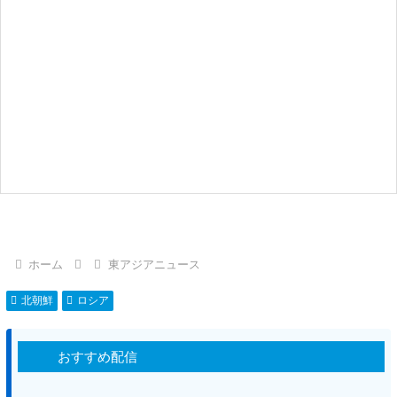
ホーム
東アジアニュース
北朝鮮
ロシア
おすすめ配信