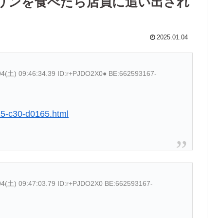
リンを食べたら店員に追い出され
2025.01.04
04(土) 09:46:34.39 ID:r+PJDO2X0● BE:662593167-
25-c30-d0165.html
04(土) 09:47:03.79 ID:r+PJDO2X0 BE:662593167-