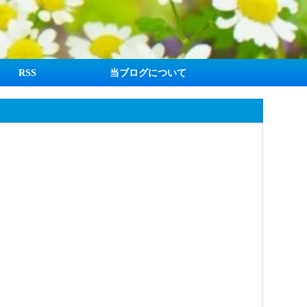
RSS
当ブログについて