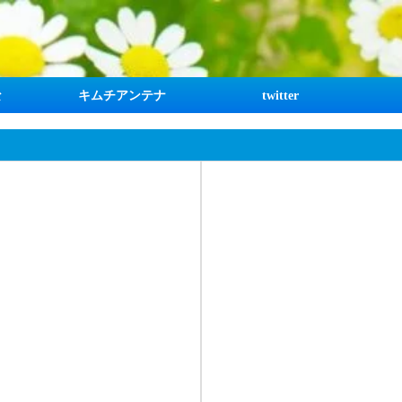
な
キムチアンテナ
twitter