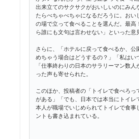
出来立てのサクサクがおいしいのにみん
たらべちゃべちゃになるだろうに。おい
の場で立って食べることを選んだ。最高
ら誰にも文句は言わせない」といった意
さらに、「ホテルに戻って食べるか、公
めちゃう場合はどうするの？」「私はい
「仕事終わりの日本のサラリーマン数人
った声も寄せられた。
このほか、投稿者の「トイレで食べろっ
がある」「でも、日本では本当にトイレ
本人が職場でいじめられてトイレで食事
ントも書き込まれている。