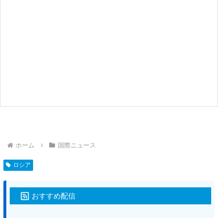
ホーム
国際ニュース
ロシア
おすすめ配信