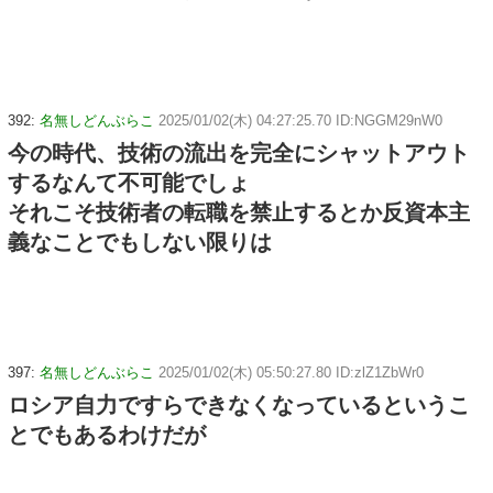
392:
名無しどんぶらこ
2025/01/02(木) 04:27:25.70 ID:NGGM29nW0
今の時代、技術の流出を完全にシャットアウト
するなんて不可能でしょ
それこそ技術者の転職を禁止するとか反資本主
義なことでもしない限りは
397:
名無しどんぶらこ
2025/01/02(木) 05:50:27.80 ID:zlZ1ZbWr0
ロシア自力ですらできなくなっているというこ
とでもあるわけだが