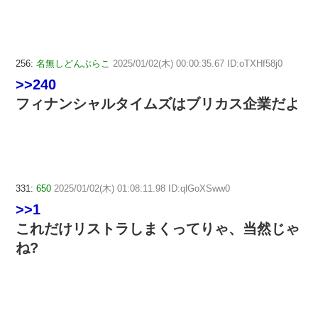
256:
名無しどんぶらこ
2025/01/02(木) 00:00:35.67 ID:oTXHf58j0
>>240
フィナンシャルタイムズはブリカス企業だよ
331:
650
2025/01/02(木) 01:08:11.98 ID:qlGoXSww0
>>1
これだけリストラしまくってりゃ、当然じゃ
ね?