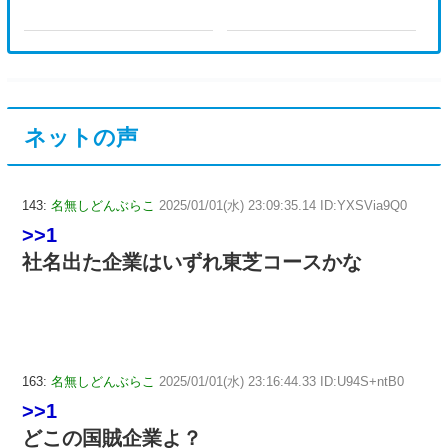
ネットの声
143:
名無しどんぶらこ
2025/01/01(水) 23:09:35.14 ID:YXSVia9Q0
>>1
社名出た企業はいずれ東芝コースかな
163:
名無しどんぶらこ
2025/01/01(水) 23:16:44.33 ID:U94S+ntB0
>>1
どこの国賊企業よ？