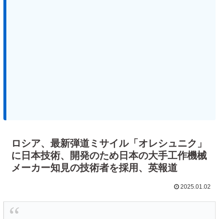
ロシア、最新弾道ミサイル「オレシュニク」
に日本技術、開発のため日本の大手工作機械
メーカー知見の技術者を採用、英報道
2025.01.02