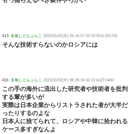
413:
名無しどんぶらこ
2025/01/02(木) 06:16:57.00 ID:951L3SCO0
そんな技術すらないのかロシアには
416:
名無しどんぶらこ
2025/01/02(木) 06:28:34.92 ID:kli2TU460
この手の海外に流出した研究者や技術者を批判
する輩が多いが
実際は日本企業からリストラされた者が大半だ
ったりするのよな
日本人に捨てられて、ロシアや中韓に拾われる
ケース多すぎなんよ