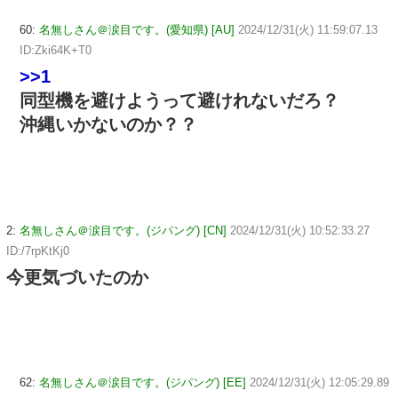
60:
名無しさん＠涙目です。(愛知県) [AU]
2024/12/31(火) 11:59:07.13
ID:Zki64K+T0
>>1
同型機を避けようって避けれないだろ？
沖縄いかないのか？？
2:
名無しさん＠涙目です。(ジパング) [CN]
2024/12/31(火) 10:52:33.27
ID:/7rpKtKj0
今更気づいたのか
62:
名無しさん＠涙目です。(ジパング) [EE]
2024/12/31(火) 12:05:29.89