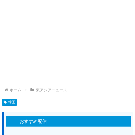
ホーム
東アジアニュース
韓国
おすすめ配信