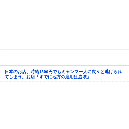
日本のお店、時給1500円でもミャンマー人に次々と逃げられ
てしまう。お店「すでに地方の雇用は崩壊」