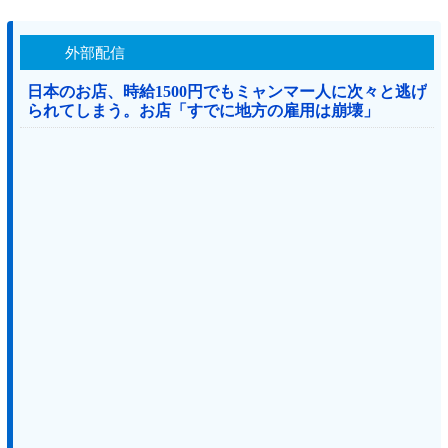
外部配信
日本のお店、時給1500円でもミャンマー人に次々と逃げ
られてしまう。お店「すでに地方の雇用は崩壊」