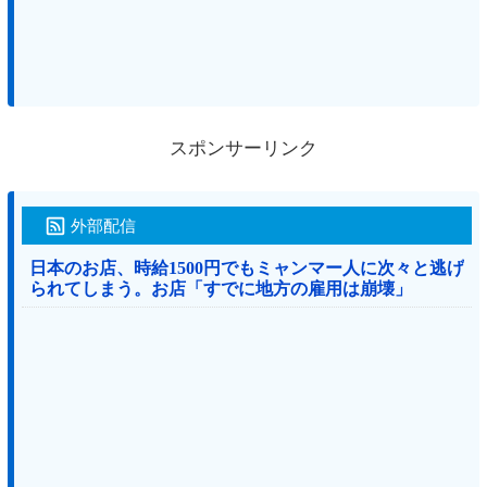
スポンサーリンク
外部配信
日本のお店、時給1500円でもミャンマー人に次々と逃げ
られてしまう。お店「すでに地方の雇用は崩壊」