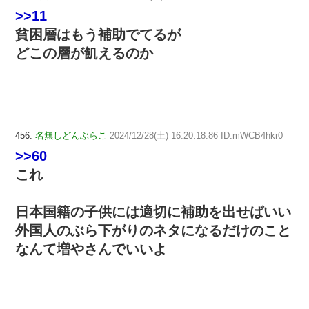
>>11
貧困層はもう補助でてるが
どこの層が飢えるのか
456:
名無しどんぶらこ
2024/12/28(土) 16:20:18.86 ID:mWCB4hkr0
>>60
これ
日本国籍の子供には適切に補助を出せばいい
外国人のぶら下がりのネタになるだけのこと
なんて増やさんでいいよ