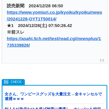
読売新聞 2024/12/28 06:50
https://www.yomiuri.co.jp/kyoiku/kyoiku/news
/20241228-OYT1T50014/
★1 2024/12/28(土) 07:50:26.42
※前スレ
https://asahi.5ch.net/test/read.cgi/newsplus/1
735339826/
女さん、ワンピースグッズを大量注文→全キャンセルで
逮捕ｗｗｗ