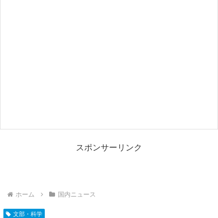
スポンサーリンク
ホーム
国内ニュース
文部・科学