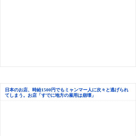
日本のお店、時給1500円でもミャンマー人に次々と逃げられ
てしまう。お店「すでに地方の雇用は崩壊」