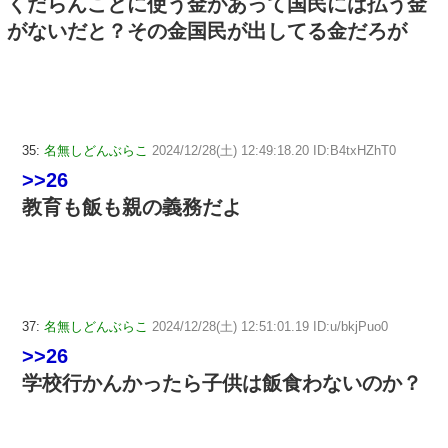
くだらんことに使う金があって国民には払う金
がないだと？その金国民が出してる金だろが
35:
名無しどんぶらこ
2024/12/28(土) 12:49:18.20 ID:B4txHZhT0
>>26
教育も飯も親の義務だよ
37:
名無しどんぶらこ
2024/12/28(土) 12:51:01.19 ID:u/bkjPuo0
>>26
学校行かんかったら子供は飯食わないのか？