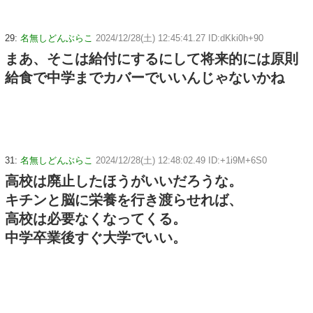
29:
名無しどんぶらこ
2024/12/28(土) 12:45:41.27 ID:dKki0h+90
まあ、そこは給付にするにして将来的には原則
給食で中学までカバーでいいんじゃないかね
31:
名無しどんぶらこ
2024/12/28(土) 12:48:02.49 ID:+1i9M+6S0
高校は廃止したほうがいいだろうな。
キチンと脳に栄養を行き渡らせれば、
高校は必要なくなってくる。
中学卒業後すぐ大学でいい。