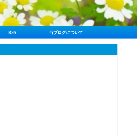
RSS
当ブログについて