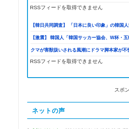
RSSフィードを取得できません
【韓日共同調査】 「日本に良い印象」の韓国人54
【激震】 韓国人「韓国サッカー協会、W杯・
クマが害獣扱いされる風潮にドラマ脚本家が不
RSSフィードを取得できません
スポ
ネットの声