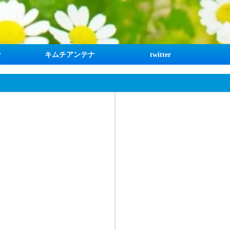
な
キムチアンテナ
twitter