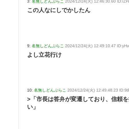
3:
名無しどんぶらこ
2024/12/24(火) 12:46:30.60 ID:/Z
この人なにしでかしたん
9:
名無しどんぶらこ
2024/12/24(火) 12:49:10.47 ID:yH
よし立花行け
10:
名無しどんぶらこ
2024/12/24(火) 12:49:48.23 ID:
>「市長は答弁が変遷しており、信頼
い」