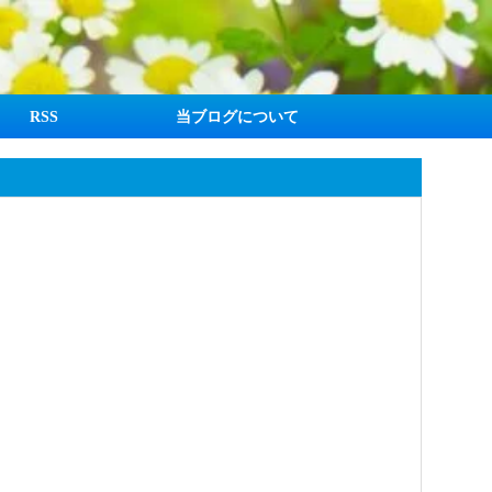
RSS
当ブログについて