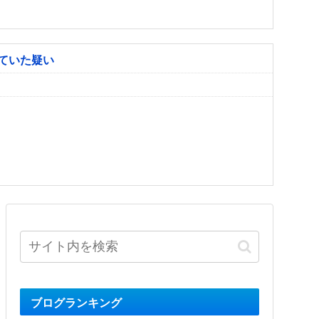
ていた疑い
ブログランキング