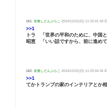
161:
名無しどんぶらこ
2024/12/22(日) 11:25:01.49 
>>1
トラ 「世界の平和のために、中国
昭恵 「いい話ですから、前に進めて
162:
名無しどんぶらこ
2024/12/22(日) 11:25:04.36 I
>>1
てかトランプの家のインテリアとか