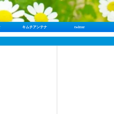
な
キムチアンテナ
twitter