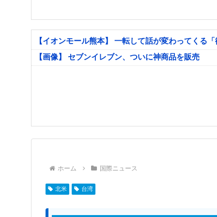
【イオンモール熊本】 一転して話が変わってくる
【画像】 セブンイレブン、ついに神商品を販売
ホーム
国際ニュース
北米
台湾