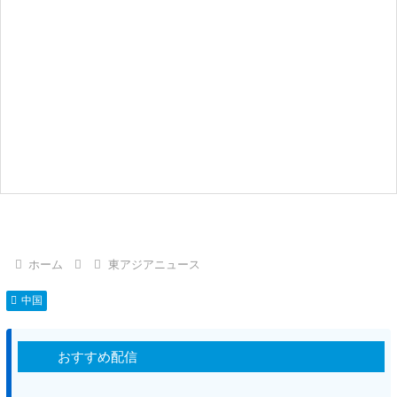
ホーム
東アジアニュース
中国
おすすめ配信