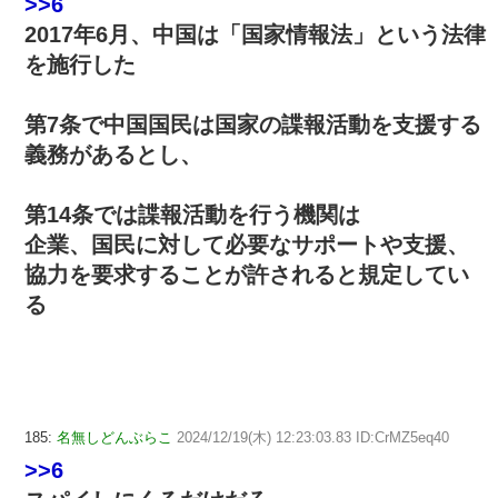
>>6
2017年6月、中国は「国家情報法」という法律
を施行した
第7条で中国国民は国家の諜報活動を支援する
義務があるとし、
第14条では諜報活動を行う機関は
企業、国民に対して必要なサポートや支援、
協力を要求することが許されると規定してい
る
185:
名無しどんぶらこ
2024/12/19(木) 12:23:03.83 ID:CrMZ5eq40
>>6