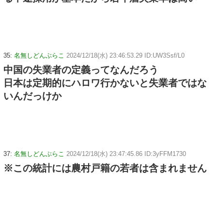
35:
名無しどんぶらこ
2024/12/18(水) 23:46:53.29 ID:UW3Ssf/L0
中国の失業者の定義ってなんだろう
日本は定期的にハロワ行かないと失業者ではな
いんだっけか
37:
名無しどんぶらこ
2024/12/18(水) 23:47:45.86 ID:3yFFM1730
※この統計には農村戸籍の若者は含まれません