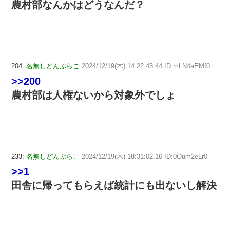
農村部なんかはどうなんだ？
204:
名無しどんぶらこ
2024/12/19(木) 14:22:43.44 ID:mLN4aEMf0
>>200
農村部は人権ないから対象外でしょ
233:
名無しどんぶらこ
2024/12/19(木) 18:31:02.16 ID:0Oum2eLr0
>>1
田舎に帰ってもらえば統計にも出ないし解決