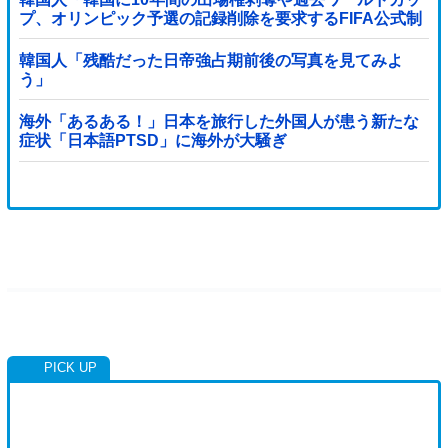
プ、オリンピック予選の記録削除を要求するFIFA公式制
裁を海外メディアが報道！」
韓国人「残酷だった日帝強占期前後の写真を見てみよ
う」
海外「あるある！」日本を旅行した外国人が患う新たな
症状「日本語PTSD」に海外が大騒ぎ