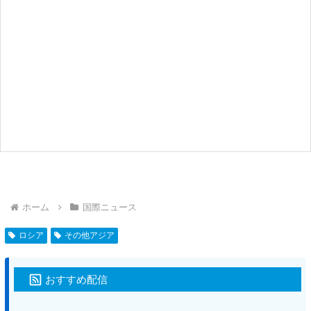
ホーム
国際ニュース
ロシア
その他アジア
おすすめ配信