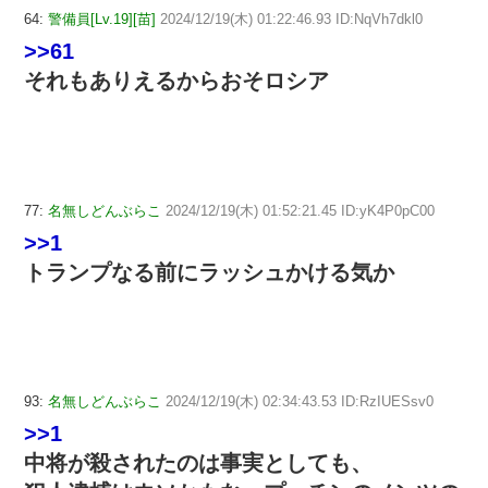
64:
警備員[Lv.19][苗]
2024/12/19(木) 01:22:46.93 ID:NqVh7dkl0
>>61
それもありえるからおそロシア
77:
名無しどんぶらこ
2024/12/19(木) 01:52:21.45 ID:yK4P0pC00
>>1
トランプなる前にラッシュかける気か
93:
名無しどんぶらこ
2024/12/19(木) 02:34:43.53 ID:RzIUESsv0
>>1
中将が殺されたのは事実としても、