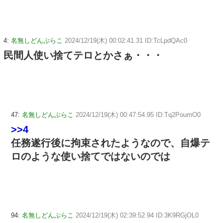
4:
名無しどんぶらこ
2024/12/19(木) 00:02:41.31 ID:TcLpdQAc0
民間人使い捨てテロとかさぁ・・・
47:
名無しどんぶらこ
2024/12/19(木) 00:47:54.95 ID:Tq2PoumO0
>>4
任務遂行後に拘束されたようなので、自爆テ
ロのような使い捨てではないのでは
94:
名無しどんぶらこ
2024/12/19(木) 02:39:52.94 ID:3K9RGjOL0