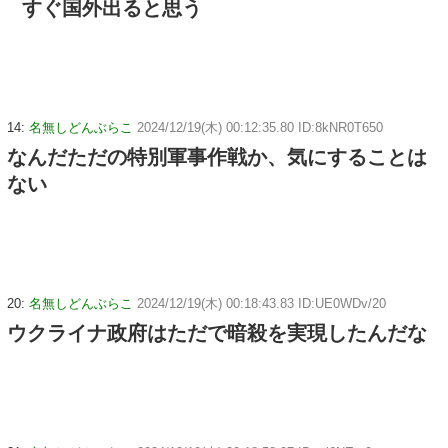
すぐ国外出ると思う
14:
名無しどんぶらこ
2024/12/19(木) 00:12:35.80 ID:8kNR0T650
なんだただの特別軍事作戦か、気にすることは
ない
20:
名無しどんぶらこ
2024/12/19(木) 00:18:43.83 ID:UE0WDv/20
ウクライナ政府はただで暗殺を実現したんだな