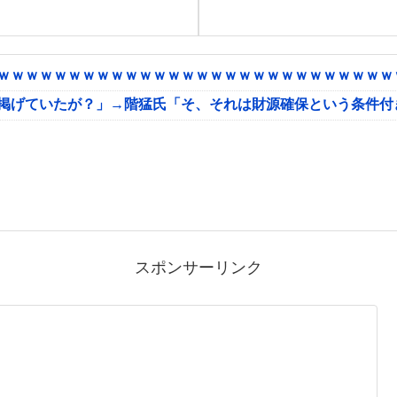
ｗｗｗｗｗｗｗｗｗｗｗｗｗｗｗｗｗｗｗｗｗｗｗｗｗｗｗｗｗ
に掲げていたが？」→階猛氏「そ、それは財源確保という条件付
スポンサーリンク