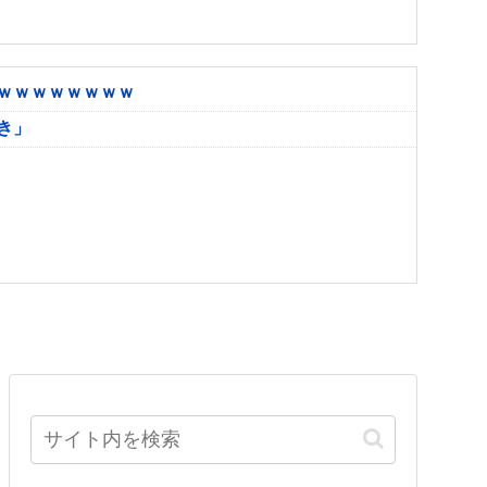
ｗｗｗｗｗｗｗｗ
き」