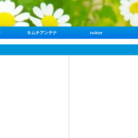
な
キムチアンテナ
twitter