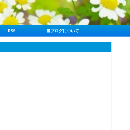
RSS
当ブログについて