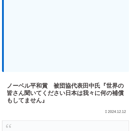
ノーベル平和賞 被団協代表田中氏『世界の
皆さん聞いてください日本は我々に何の補償
もしてません』
2024.12.12