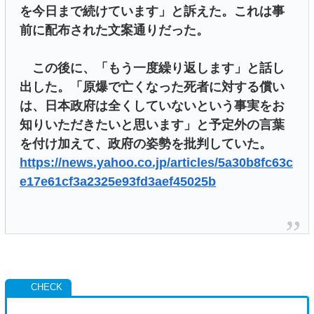
を今日まで続けています」と訴えた。これは事
前に配布された文案通りだった。
この後に、「もう一度繰り返します」と話し
出した。「原爆で亡くなった死者に対する償い
は、日本政府は全くしていないという事実をお
知りいただきたいと思います」と予定外の言葉
を付け加えて、政府の姿勢を批判していた。
https://news.yahoo.co.jp/articles/5a30b8fc63c
e17e61cf3a2325e93fd3aef45025b