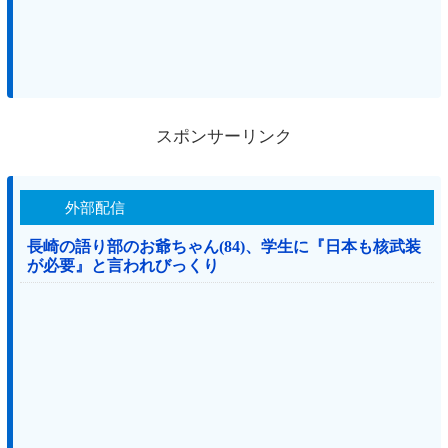
スポンサーリンク
外部配信
長崎の語り部のお爺ちゃん(84)、学生に『日本も核武装
が必要』と言われびっくり