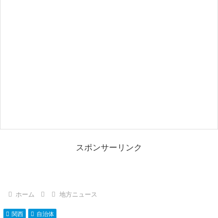
スポンサーリンク
ホーム
地方ニュース
関西
自治体