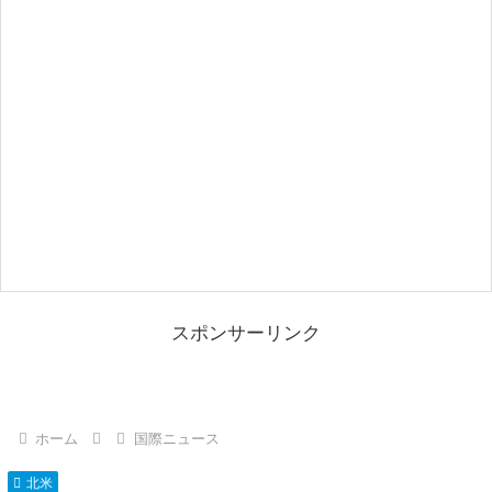
スポンサーリンク
ホーム
国際ニュース
北米