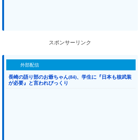
スポンサーリンク
外部配信
長崎の語り部のお爺ちゃん(84)、学生に『日本も核武装
が必要』と言われびっくり