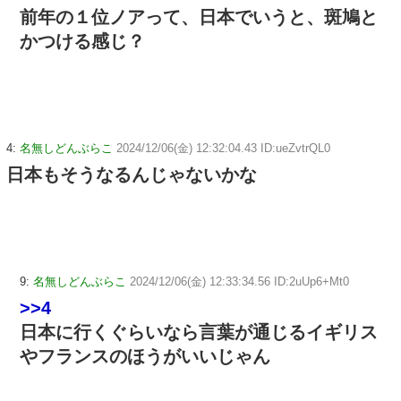
前年の１位ノアって、日本でいうと、斑鳩と
かつける感じ？
4:
名無しどんぶらこ
2024/12/06(金) 12:32:04.43 ID:ueZvtrQL0
日本もそうなるんじゃないかな
9:
名無しどんぶらこ
2024/12/06(金) 12:33:34.56 ID:2uUp6+Mt0
>>4
日本に行くぐらいなら言葉が通じるイギリス
やフランスのほうがいいじゃん