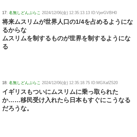
17:
名無しどんぶらこ
2024/12/06(金) 12:35:13.13 ID:VjerGVBH0
将来ムスリムが世界人口の1/4を占めるようにな
るからな
ムスリムを制するものが世界を制するようにな
る
18:
名無しどんぶらこ
2024/12/06(金) 12:35:18.75 ID:MGXafZ520
イギリスもついにムスリムに乗っ取られた
か……移民受け入れたら日本もすぐにこうなる
だろうな。