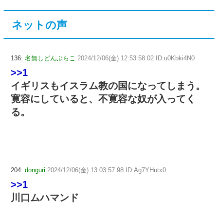
ネットの声
136:
名無しどんぶらこ
2024/12/06(金) 12:53:58.02 ID:u0Kbki4N0
>>1
イギリスもイスラム教の国になってしまう。
寛容にしていると、不寛容な奴が入ってく
る。
204:
donguri
2024/12/06(金) 13:03:57.98 ID:Ag7YHutx0
>>1
川口ムハマンド