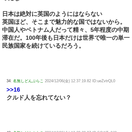
日本は絶対に英国のようにはならない
英国ほど、そこまで魅力的な国ではないから。
中国人やベトナム人だって精々、5年程度の中期
滞在だ。100年後も日本だけは世界で唯一の単一
民族国家を続けているだろう。
34:
名無しどんぶらこ
2024/12/06(金) 12:37:19.82 ID:ueZvtrQL0
>>16
クルド人を忘れてない？