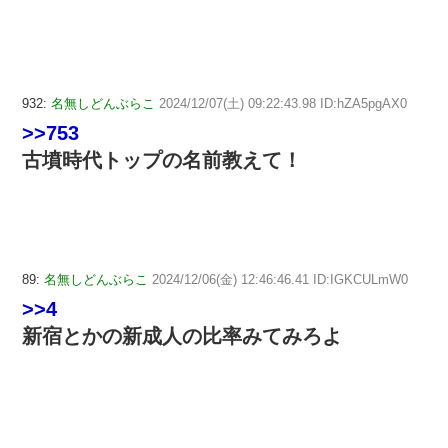
932:
名無しどんぶらこ
2024/12/07(土) 09:22:43.98 ID:hZA5pgAX0
>>753
古墳時代トップの名前教えて！
89:
名無しどんぶらこ
2024/12/06(金) 12:46:46.41 ID:IGKCULmW0
>>4
新宿とかの新成人の比率みてみろよ