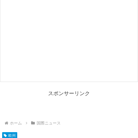
スポンサーリンク
ホーム
国際ニュース
欧州