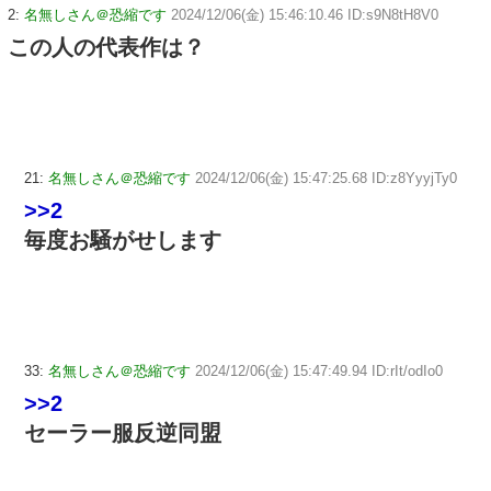
2:
名無しさん＠恐縮です
2024/12/06(金) 15:46:10.46 ID:s9N8tH8V0
この人の代表作は？
21:
名無しさん＠恐縮です
2024/12/06(金) 15:47:25.68 ID:z8YyyjTy0
>>2
毎度お騒がせします
33:
名無しさん＠恐縮です
2024/12/06(金) 15:47:49.94 ID:rIt/odIo0
>>2
セーラー服反逆同盟