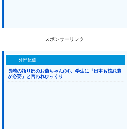
スポンサーリンク
外部配信
長崎の語り部のお爺ちゃん(84)、学生に『日本も核武装
が必要』と言われびっくり