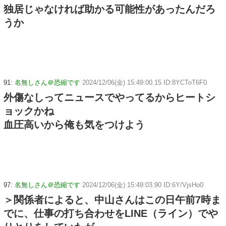
独居じゃなければ助かる可能性があったんだろ
うか
91:
名無しさん＠恐縮です
2024/12/06(金) 15:49:00.15 ID:8YCToT6F0
外傷なしってニュースでやってるからヒートシ
ョックかね
血圧高いから俺も気をつけよう
97:
名無しさん＠恐縮です
2024/12/06(金) 15:49:03.90 ID:6Y/VjsHo0
＞関係者によると、中山さんはこの日午前7時ま
でに、仕事の打ち合わせをLINE（ライン）でや