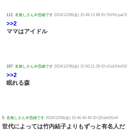
112:
名無しさん＠恐縮です
2024/12/06(金) 15:49:13.99 ID:TAHVLpaC0
>>2
ママはアイドル
187:
名無しさん＠恐縮です
2024/12/06(金) 15:50:21.28 ID:xGoGHn/G0
>>2
眠れる森
5:
名無しさん＠恐縮です
2024/12/06(金) 15:46:40.49 ID:QGdef2Gn0
世代によっては竹内結子よりもずっと有名人だ