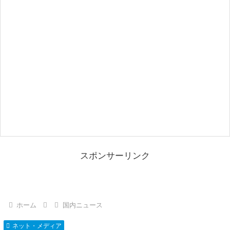
スポンサーリンク
ホーム
国内ニュース
ネット・メディア