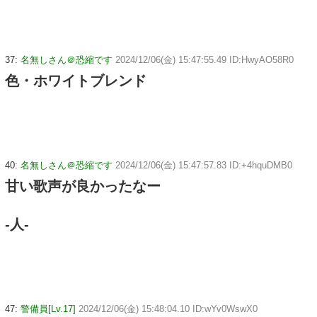
37:
名無しさん＠恐縮です
2024/12/06(金) 15:47:55.49 ID:HwyAO58R0
色・ホワイトブレンド
40:
名無しさん＠恐縮です
2024/12/06(金) 15:47:57.83 ID:+4hquDMB0
甘い歌声が良かったなー
-人-
47:
警備員[Lv.17]
2024/12/06(金) 15:48:04.10 ID:wYv0WswX0