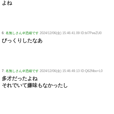
よね
6:
名無しさん＠恐縮です
2024/12/06(金) 15:46:41.09 ID:bI7PeeZU0
びっくりしたなあ
7:
名無しさん＠恐縮です
2024/12/06(金) 15:46:49.13 ID:Q62Nbo+L0
多才だったよね
それでいて嫌味もなかったし