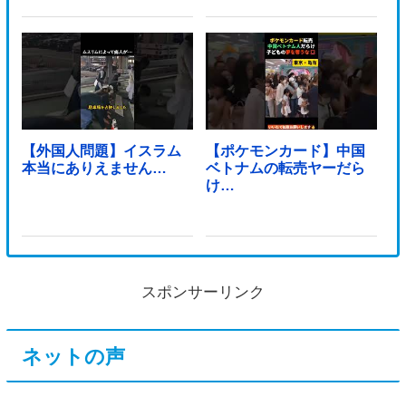
【外国人問題】イスラム
【ポケモンカード】中国
本当にありえません…
ベトナムの転売ヤーだら
け…
スポンサーリンク
ネットの声