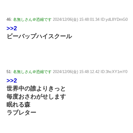
46:
名無しさん＠恐縮です
2024/12/06(金) 15:48:01.34 ID:ydL8YDmG0
>>2
ビーバップハイスクール
51:
名無しさん＠恐縮です
2024/12/06(金) 15:48:12.42 ID:3hcXY1mY0
>>2
世界中の誰よりきっと
毎度おさわがせします
眠れる森
ラブレター