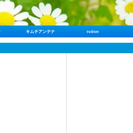
な
キムチアンテナ
twitter