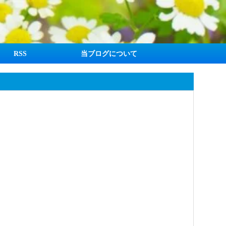
RSS
当ブログについて