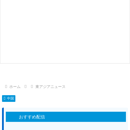
ホーム
東アジアニュース
中国
おすすめ配信