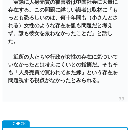
実際に人身売買の被害者は中国社会に大量に
存在する。この問題に詳しい識者は取材に「も
っとも恐ろしいのは、何十年間も（小さんとさ
れる）女性のような存在を誰も問題だと考え
ず、誰も彼女を救わなかったことだ」と話し
た。
近所の人たちや行政が女性の存在に気づいて
いなかったとは考えにくいとの指摘だ。そもそ
も「人身売買で買われてきた嫁」という存在を
問題視する視点がなかったとみられる。