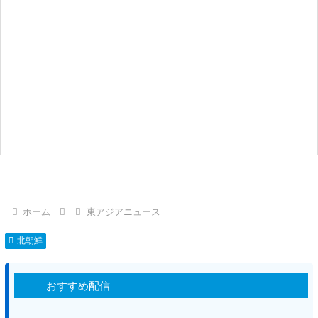
ホーム
東アジアニュース
北朝鮮
おすすめ配信