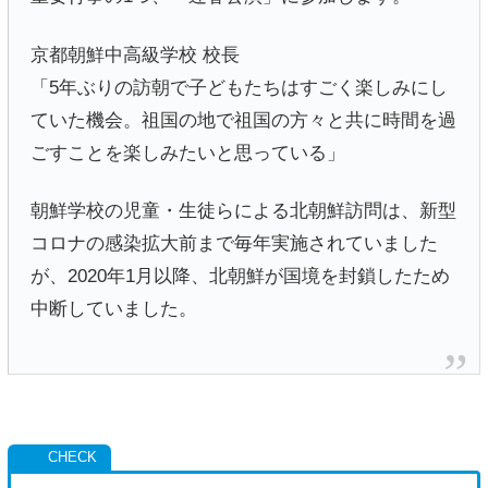
京都朝鮮中高級学校 校長
「5年ぶりの訪朝で子どもたちはすごく楽しみにし
ていた機会。祖国の地で祖国の方々と共に時間を過
ごすことを楽しみたいと思っている」
朝鮮学校の児童・生徒らによる北朝鮮訪問は、新型
コロナの感染拡大前まで毎年実施されていました
が、2020年1月以降、北朝鮮が国境を封鎖したため
中断していました。