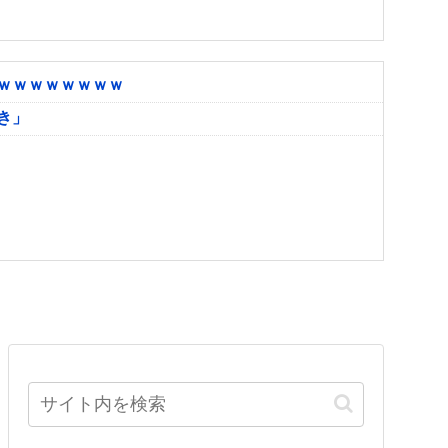
ｗｗｗｗｗｗｗｗ
き」