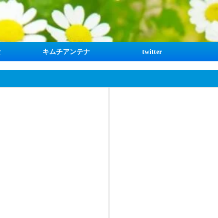
な
キムチアンテナ
twitter