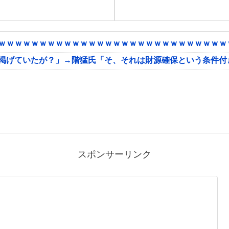
ｗｗｗｗｗｗｗｗｗｗｗｗｗｗｗｗｗｗｗｗｗｗｗｗｗｗｗｗｗ
に掲げていたが？」→階猛氏「そ、それは財源確保という条件付
スポンサーリンク