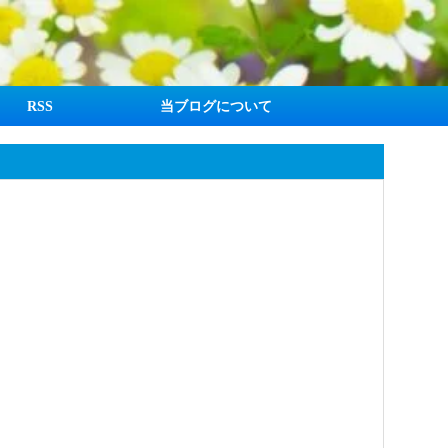
RSS
当ブログについて