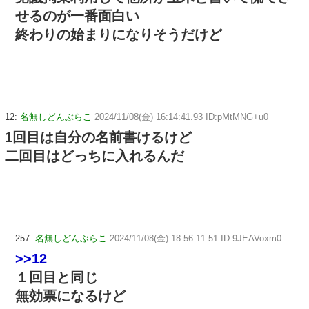
せるのが一番面白い
終わりの始まりになりそうだけど
12:
名無しどんぶらこ
2024/11/08(金) 16:14:41.93 ID:pMtMNG+u0
1回目は自分の名前書けるけど
二回目はどっちに入れるんだ
257:
名無しどんぶらこ
2024/11/08(金) 18:56:11.51 ID:9JEAVoxm0
>>12
１回目と同じ
無効票になるけど