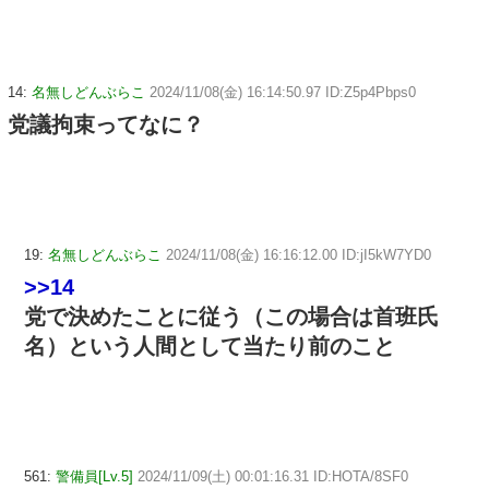
14:
名無しどんぶらこ
2024/11/08(金) 16:14:50.97 ID:Z5p4Pbps0
党議拘束ってなに？
19:
名無しどんぶらこ
2024/11/08(金) 16:16:12.00 ID:jI5kW7YD0
>>14
党で決めたことに従う（この場合は首班氏
名）という人間として当たり前のこと
561:
警備員[Lv.5]
2024/11/09(土) 00:01:16.31 ID:HOTA/8SF0