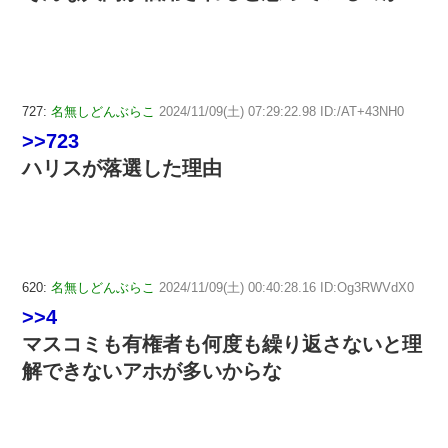
727:
名無しどんぶらこ
2024/11/09(土) 07:29:22.98 ID:/AT+43NH0
>>723
ハリスが落選した理由
620:
名無しどんぶらこ
2024/11/09(土) 00:40:28.16 ID:Og3RWVdX0
>>4
マスコミも有権者も何度も繰り返さないと理
解できないアホが多いからな