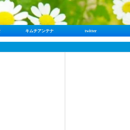
な
キムチアンテナ
twitter