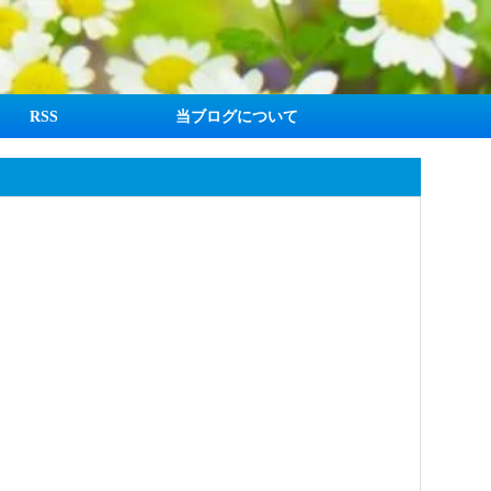
RSS
当ブログについて