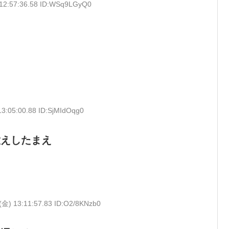
 12:57:36.58 ID:WSq9LGyQ0
13:05:00.88 ID:SjMIdOqg0
倣えしたまえ
(金) 13:11:57.83 ID:O2/8KNzb0