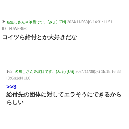
3:
名無しさん＠涙目です。(みょ) [CN]
2024/11/06(水) 14:31:11.51
ID:TNJWFBf50
コイツら給付とか大好きだな
163:
名無しさん＠涙目です。(みょ) [US]
2024/11/06(水) 15:18:16.33
ID:Gs1gNiUL0
>>3
給付先の団体に対してエラそうにできるから
らしい