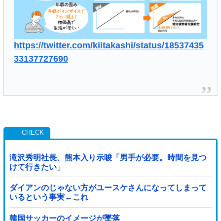
https://twitter.com/kiitakashi/status/18537435
33137727690
滝沢秀明社長、熊本入り示唆「男手が必要。時間を見つ
けて行きたい」
ダイアンのじゃない方がユースケさんになってしまって
いるという事実←これ
韓国サッカーのイメージが墜落