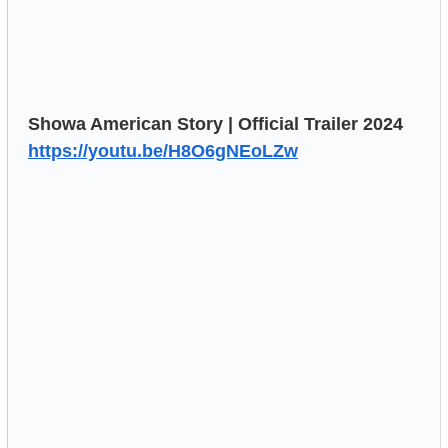
Showa American Story | Official Trailer 2024
https://youtu.be/H8O6gNEoLZw