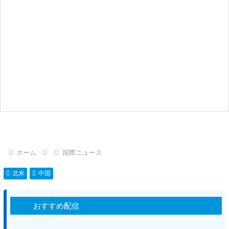
ホーム
国際ニュース
北米
中国
おすすめ配信