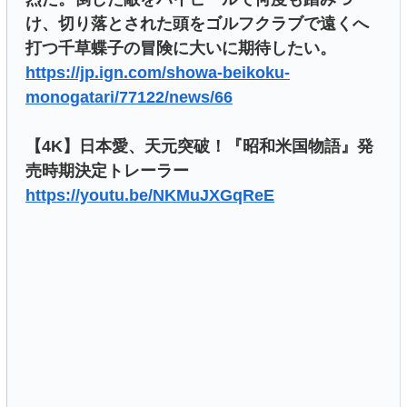
け、切り落とされた頭をゴルフクラブで遠くへ
打つ千草蝶子の冒険に大いに期待したい。
https://jp.ign.com/showa-beikoku-
monogatari/77122/news/66
【4K】日本愛、天元突破！『昭和米国物語』発
売時期決定トレーラー
https://youtu.be/NKMuJXGqReE