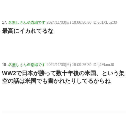
17:
名無しさん＠恐縮です
2024/11/03(日) 18:06:50.90 ID:vd1XEuZ30
最高にイカれてるな
18:
名無しさん＠恐縮です
2024/11/03(日) 18:09:26.39 ID:Ij4EknaJ0
WW2で日本が勝って数十年後の米国、という架
空の話は米国でも書かれたりしてるからね