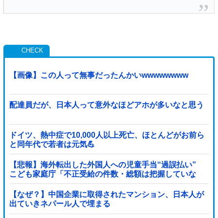
【画像】この人って無事だったんかいwwwwwwww
配達員だが、日本人って意外なほどアホが多いなと思う
ドイツ、熱中症で10,000人以上死亡、ほとんどがお前ら
と同年代で若者は元気💪
【悲報】海外転出した外国人への児童手当“過誤払い”
こども家庭庁「不正受給の件数・総額は把握していな
い」
【なぜ？】中国企業に取得されたマンション、日本人が
出ていきネパール人で埋まる