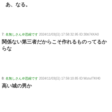
あ、なる。
7:
名無しさん＠恐縮です
2024/11/03(日) 17:58:32.95 ID:30tt74XA0
関係ない第三者だからこそ作れるものってるか
らな
8:
名無しさん＠恐縮です
2024/11/03(日) 17:59:10.85 ID:WztsITKH0
高い城の男か