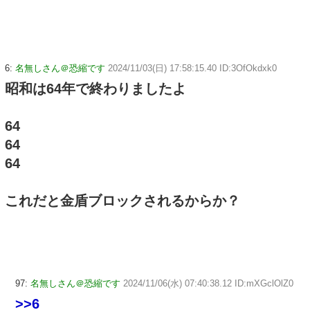
6:
名無しさん＠恐縮です
2024/11/03(日) 17:58:15.40 ID:3OfOkdxk0
昭和は64年で終わりましたよ
64
64
64
これだと金盾ブロックされるからか？
97:
名無しさん＠恐縮です
2024/11/06(水) 07:40:38.12 ID:mXGclOlZ0
>>6