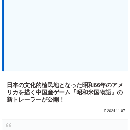
日本の文化的植民地となった昭和66年のアメ
リカを描く中国産ゲーム『昭和米国物語』の
新トレーラーが公開！
2024.11.07