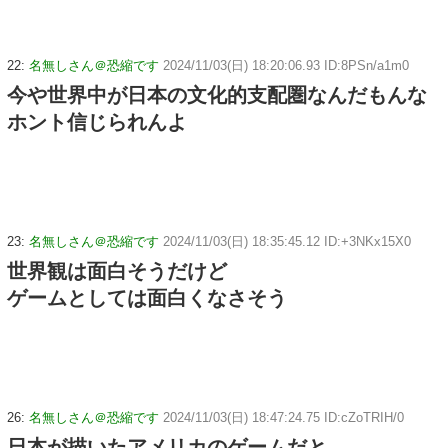
22:
名無しさん＠恐縮です
2024/11/03(日) 18:20:06.93 ID:8PSn/a1m0
今や世界中が日本の文化的支配圏なんだもんな
ホント信じられんよ
23:
名無しさん＠恐縮です
2024/11/03(日) 18:35:45.12 ID:+3NKx15X0
世界観は面白そうだけど
ゲームとしては面白くなさそう
26:
名無しさん＠恐縮です
2024/11/03(日) 18:47:24.75 ID:cZoTRIH/0
日本が描いたアメリカのゲームだと