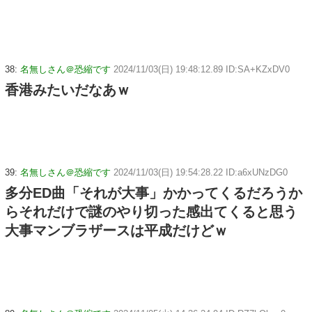
38:
名無しさん＠恐縮です
2024/11/03(日) 19:48:12.89 ID:SA+KZxDV0
香港みたいだなあｗ
39:
名無しさん＠恐縮です
2024/11/03(日) 19:54:28.22 ID:a6xUNzDG0
多分ED曲「それが大事」かかってくるだろうか
らそれだけで謎のやり切った感出てくると思う
大事マンブラザースは平成だけどｗ