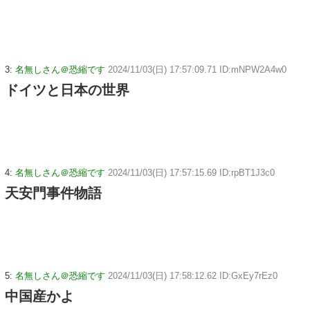
3:
名無しさん＠恐縮です
2024/11/03(日) 17:57:09.71 ID:mNPW2A4w0
ドイツと日本の世界
4:
名無しさん＠恐縮です
2024/11/03(日) 17:57:15.69 ID:rpBT1J3c0
天安門事件物語
5:
名無しさん＠恐縮です
2024/11/03(日) 17:58:12.62 ID:GxEy7rEz0
中国産かよ