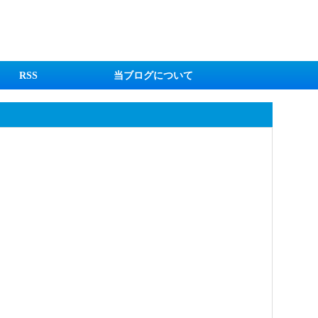
RSS
当ブログについて