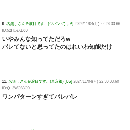
9:
名無しさん＠涙目です。(ジパング) [JP]
2024/11/04(月) 22:28:33.66
ID:52HUeXDc0
いやみんな知ってただろw
バレてないと思ってたのはれいわ知能だけ
11:
名無しさん＠涙目です。(東京都) [US]
2024/11/04(月) 22:30:03.60
ID:Q+3WO83O0
ワンパターンすぎてバレバレ