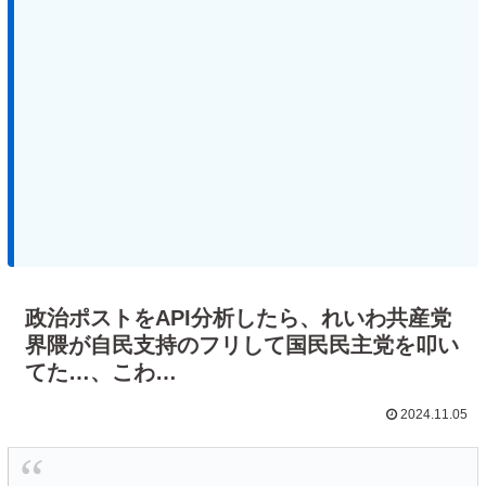
政治ポストをAPI分析したら、れいわ共産党
界隈が自民支持のフリして国民民主党を叩い
てた…、こわ…
2024.11.05