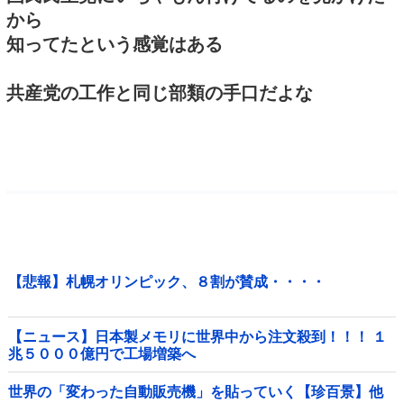
から
知ってたという感覚はある
共産党の工作と同じ部類の手口だよな
【悲報】札幌オリンピック、８割が賛成・・・・
【ニュース】日本製メモリに世界中から注文殺到！！！ １
兆５０００億円で工場増築へ
世界の「変わった自動販売機」を貼っていく【珍百景】他