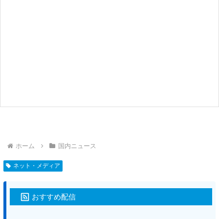
ホーム
国内ニュース
ネット・メディア
おすすめ配信