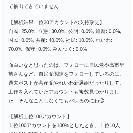
て抽出できていません
【解析結果上位20アカウントの支持政党】
自民: 25.0%, 立憲: 30.0%, 公明: 0.0%, 維新: 0.0%,
国民: 0.0%, 共産: 40.0%, 社民: 10.0%, れいわ:
70.0%, 保守: 0.0%, みんつく: 0.0%
面白いなと思ったのは、フォローに自民党や高市早
苗さんなど、自民党関連をフォローしているのに、
過去ポストが共産党やれいわ新選組だったりして、
工作を入れていたアカウントも複数見つかりまし
た。そんなことしなくてもバレるのにね😘
【解析上位100アカウント】
上位100アカウントを100%としたとき、上位10人