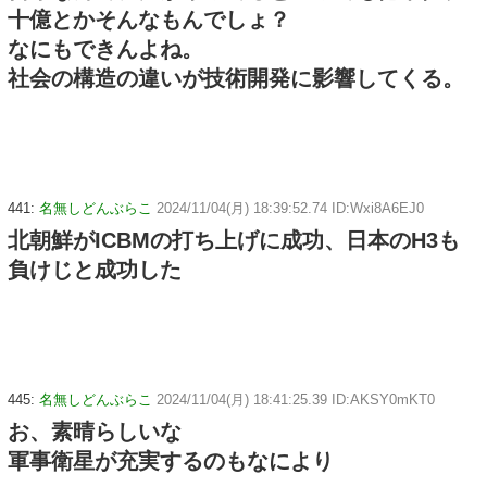
十億とかそんなもんでしょ？
なにもできんよね。
社会の構造の違いが技術開発に影響してくる。
441:
名無しどんぶらこ
2024/11/04(月) 18:39:52.74 ID:Wxi8A6EJ0
北朝鮮がICBMの打ち上げに成功、日本のH3も
負けじと成功した
445:
名無しどんぶらこ
2024/11/04(月) 18:41:25.39 ID:AKSY0mKT0
お、素晴らしいな
軍事衛星が充実するのもなにより