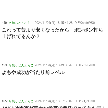
449:
名無しどんぶらこ
2024/11/04(月) 18:45:44.28 ID:EKnadrWS0
これって昔より安くなったから ポンポン打ち
上げれてるんか？
453:
名無しどんぶらこ
2024/11/04(月) 18:49:08.47 ID:U1YbNGfU0
よもや成功が当たり前レベル
465:
名無しどんぶらこ
2024/11/04(月) 18:57:55.07 ID:U/68QcUm0