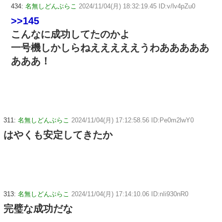
434:
名無しどんぶらこ
2024/11/04(月) 18:32:19.45 ID:v/lv4pZu0
>>145
こんなに成功してたのかよ
一号機しかしらねえええええうわあああああ
あああ！
311:
名無しどんぶらこ
2024/11/04(月) 17:12:58.56 ID:Pe0m2lwY0
はやくも安定してきたか
313:
名無しどんぶらこ
2024/11/04(月) 17:14:10.06 ID:nIi930nR0
完璧な成功だな