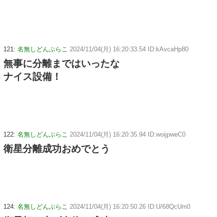
121:
名無しどんぶらこ
2024/11/04(月) 16:20:33.54 ID:kAvcaHp80
無事に分離まではいったな
ナイス設備！
122:
名無しどんぶらこ
2024/11/04(月) 16:20:35.94 ID:woijpweC0
衛星分離成功おめでとう
124:
名無しどんぶらこ
2024/11/04(月) 16:20:50.26 ID:U/68QcUm0