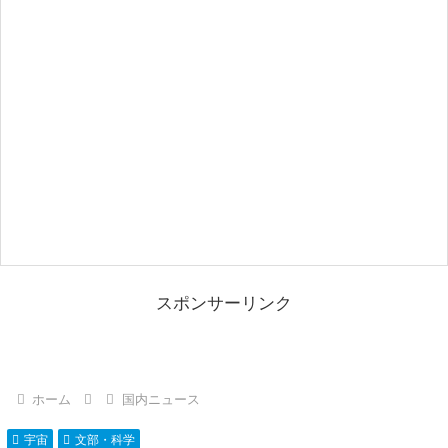
スポンサーリンク
ホーム
国内ニュース
宇宙
文部・科学