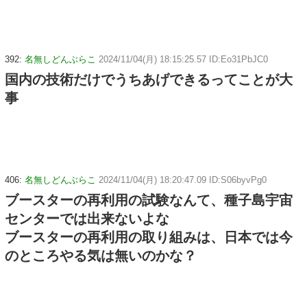
392:
名無しどんぶらこ
2024/11/04(月) 18:15:25.57 ID:Eo31PbJC0
国内の技術だけでうちあげできるってことが大
事
406:
名無しどんぶらこ
2024/11/04(月) 18:20:47.09 ID:S06byvPg0
ブースターの再利用の試験なんて、種子島宇宙
センターでは出来ないよな
ブースターの再利用の取り組みは、日本では今
のところやる気は無いのかな？