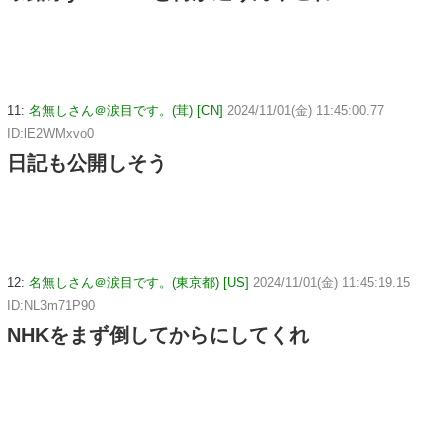
11:
名無しさん＠涙目です。(茸) [CN]
2024/11/01(金) 11:45:00.77
ID:lE2WMxvo0
日記も公開しそう
12:
名無しさん＠涙目です。(東京都) [US]
2024/11/01(金) 11:45:19.15
ID:NL3m71P90
NHKをまず倒してからにしてくれ