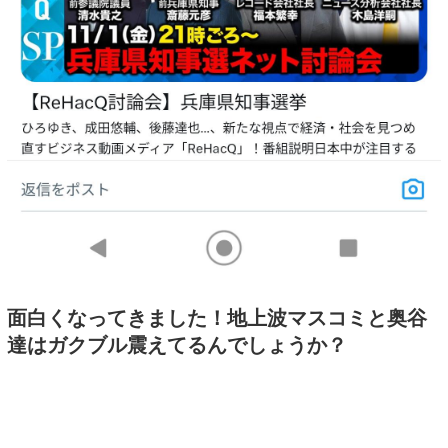
面白くなってきました！地上波マスコミと奥谷
達はガクブル震えてるんでしょうか？