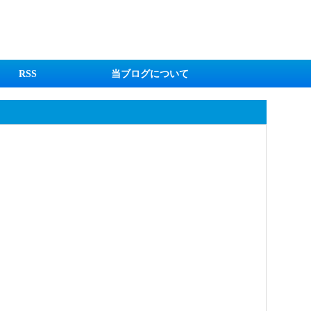
RSS
当ブログについて