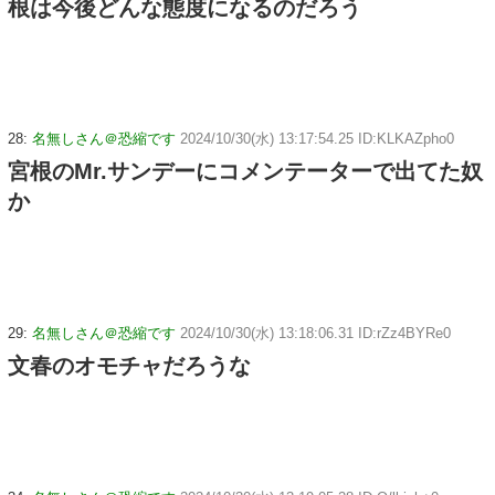
根は今後どんな態度になるのだろう
28:
名無しさん＠恐縮です
2024/10/30(水) 13:17:54.25 ID:KLKAZpho0
宮根のMr.サンデーにコメンテーターで出てた奴
か
29:
名無しさん＠恐縮です
2024/10/30(水) 13:18:06.31 ID:rZz4BYRe0
文春のオモチャだろうな