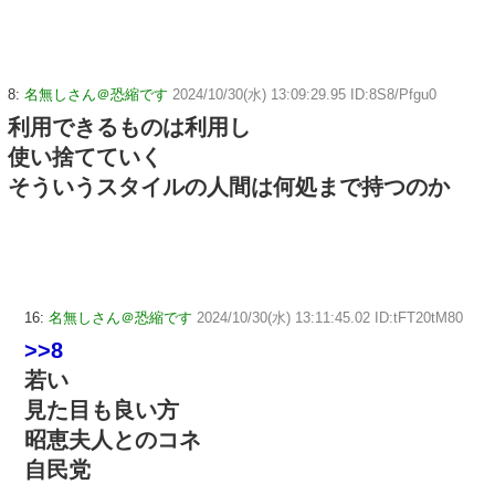
8:
名無しさん＠恐縮です
2024/10/30(水) 13:09:29.95 ID:8S8/Pfgu0
利用できるものは利用し
使い捨てていく
そういうスタイルの人間は何処まで持つのか
16:
名無しさん＠恐縮です
2024/10/30(水) 13:11:45.02 ID:tFT20tM80
>>8
若い
見た目も良い方
昭恵夫人とのコネ
自民党