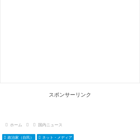
スポンサーリンク
ホーム
国内ニュース
政治家（自民）
ネット・メディア