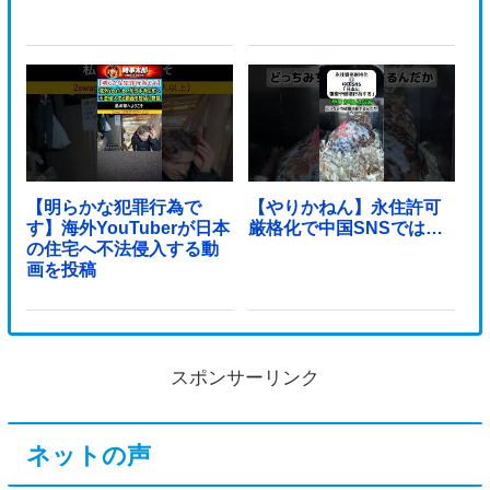
【明らかな犯罪行為で
【やりかねん】永住許可
す】海外YouTuberが日本
厳格化で中国SNSでは…
の住宅へ不法侵入する動
画を投稿
スポンサーリンク
ネットの声