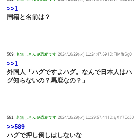
>>1
国籍と名前は？
589:
名無しさん＠恐縮です
2024/10/29(火) 11:24:47.69 ID:FIMffrSg0
>>1
外国人「ハグですよハグ。なんで日本人はハ
グ知らないの？馬鹿なの？」
591:
名無しさん＠恐縮です
2024/10/29(火) 11:29:57.44 ID:ajXY7EoJ0
>>589
ハグで押し倒しはしないな