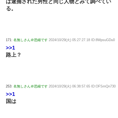
は逮捕された男性と同じ人物とみて調べてい
る。
171:
名無しさん＠恐縮です
2024/10/29(火) 05:27:27.18 ID:8WpsuGDu0
>>1
路上？
253:
名無しさん＠恐縮です
2024/10/29(火) 06:38:57.65 ID:OFSmQn730
>>1
国は