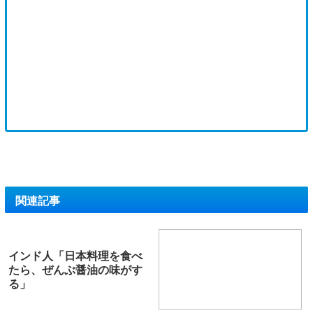
関連記事
インド人「日本料理を食べ
たら、ぜんぶ醤油の味がす
る」