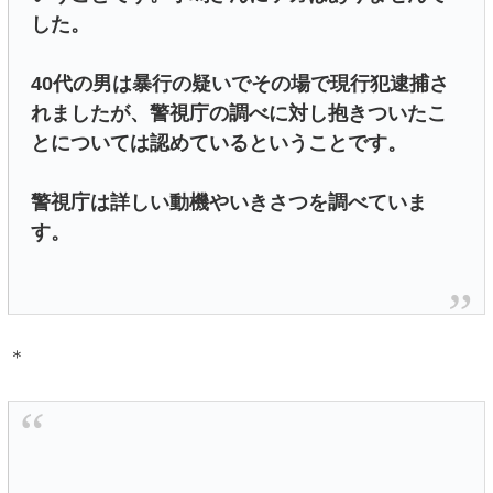
した。
40代の男は暴行の疑いでその場で現行犯逮捕さ
れましたが、警視庁の調べに対し抱きついたこ
とについては認めているということです。
警視庁は詳しい動機やいきさつを調べていま
す。
＊