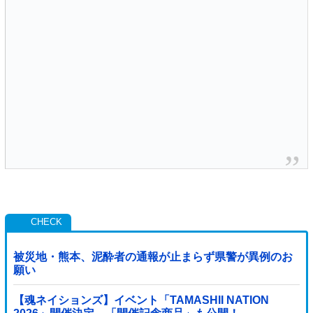
被災地・熊本、泥酔者の通報が止まらず県警が異例のお
願い
【魂ネイションズ】イベント「TAMASHII NATION