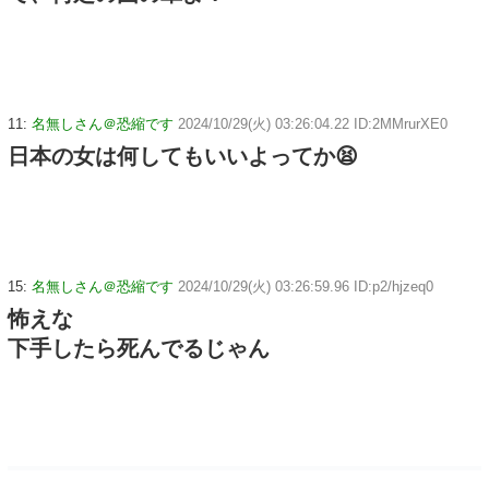
11:
名無しさん＠恐縮です
2024/10/29(火) 03:26:04.22 ID:2MMrurXE0
日本の女は何してもいいよってか😫
15:
名無しさん＠恐縮です
2024/10/29(火) 03:26:59.96 ID:p2/hjzeq0
怖えな
下手したら死んでるじゃん