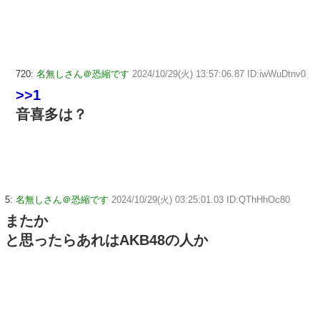
720:
名無しさん＠恐縮です
2024/10/29(火) 13:57:06.87 ID:iwWuDtnv0
>>1
音喜多は？
5:
名無しさん＠恐縮です
2024/10/29(火) 03:25:01.03 ID:QThHhOc80
またか
と思ったらあれはAKB48の人か