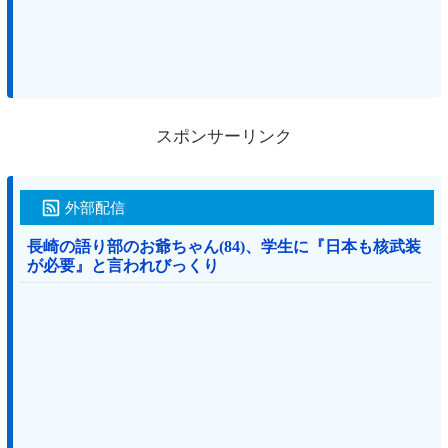
スポンサーリンク
外部配信
長崎の語り部のお爺ちゃん(84)、学生に『日本も核武装
が必要』と言われびっくり