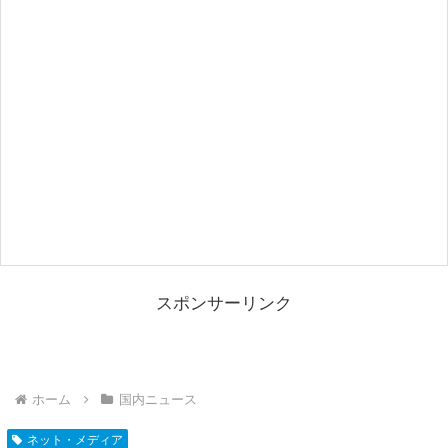
スポンサーリンク
ホーム
国内ニュース
ネット・メディア