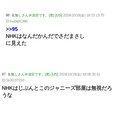
98:
名無しさん＠涙目です。(茸) [US]
2024/10/18(金) 18:23:13.75
ID:kw0q0C980
>>95
NHKはなんだかんだでさだまさし
に見えた
97:
名無しさん＠涙目です。(茸) [US]
2024/10/18(金) 18:08:30.51
ID:5b3O3T5S0
NHKはじぶんとこのジャニーズ部屋は無視だろ
うな