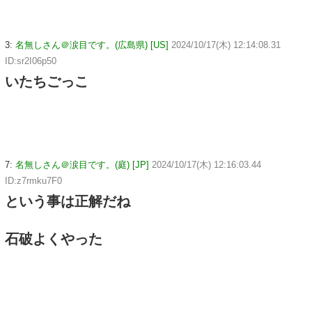
3:
名無しさん＠涙目です。(広島県) [US]
2024/10/17(木) 12:14:08.31
ID:sr2I06p50
いたちごっこ
7:
名無しさん＠涙目です。(庭) [JP]
2024/10/17(木) 12:16:03.44
ID:z7rmku7F0
という事は正解だね
石破よくやった