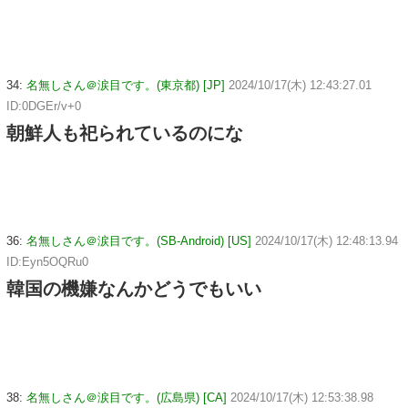
34:
名無しさん＠涙目です。(東京都) [JP]
2024/10/17(木) 12:43:27.01
ID:0DGEr/v+0
朝鮮人も祀られているのにな
36:
名無しさん＠涙目です。(SB-Android) [US]
2024/10/17(木) 12:48:13.94
ID:Eyn5OQRu0
韓国の機嫌なんかどうでもいい
38:
名無しさん＠涙目です。(広島県) [CA]
2024/10/17(木) 12:53:38.98