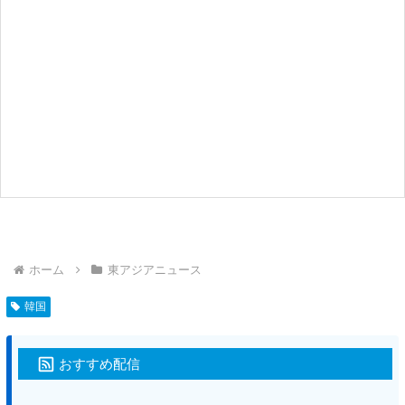
ホーム
東アジアニュース
韓国
おすすめ配信