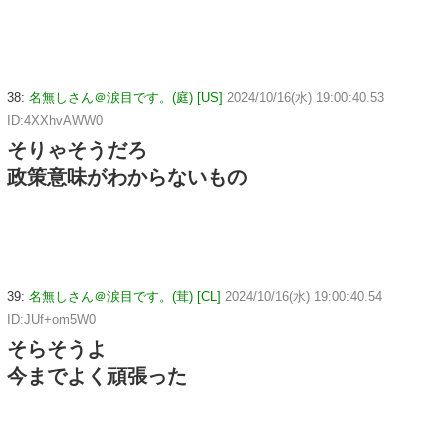
38:
名無しさん＠涙目です。(庭) [US]
2024/10/16(水) 19:00:40.53
ID:4XXhvAWW0
そりゃそうだろ
政策意味がわからないもの
39:
名無しさん＠涙目です。(茸) [CL]
2024/10/16(水) 19:00:40.54
ID:JUf+om5W0
そらそうよ
今までよく頑張った