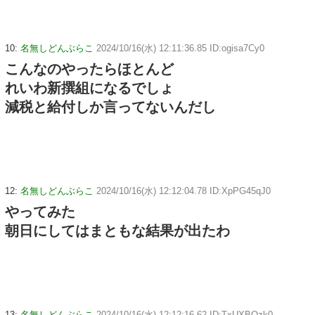
10:
名無しどんぶらこ
2024/10/16(水) 12:11:36.85 ID:ogisa7Cy0
こんなのやったらほとんど
れいわ新撰組になるでしょ
減税と給付しか言ってないんだし
12:
名無しどんぶらこ
2024/10/16(水) 12:12:04.78 ID:XpPG45qJ0
やってみた
朝日にしてはまともな結果が出たわ
13:
名無しどんぶらこ
2024/10/16(水) 12:12:16.62 ID:TxUXBQzk0