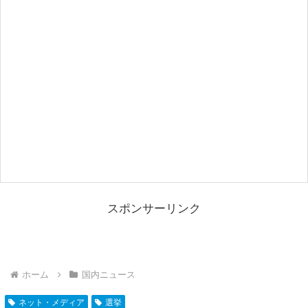
スポンサーリンク
ホーム
国内ニュース
ネット・メディア
選挙