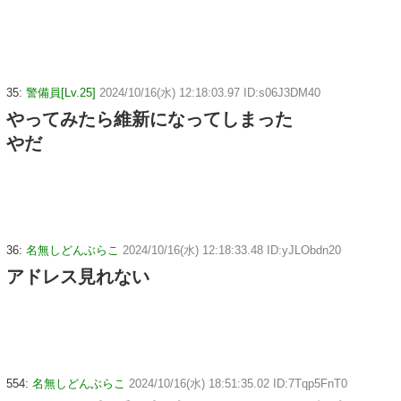
35:
警備員[Lv.25]
2024/10/16(水) 12:18:03.97 ID:s06J3DM40
やってみたら維新になってしまった
やだ
36:
名無しどんぶらこ
2024/10/16(水) 12:18:33.48 ID:yJLObdn20
アドレス見れない
554:
名無しどんぶらこ
2024/10/16(水) 18:51:35.02 ID:7Tqp5FnT0