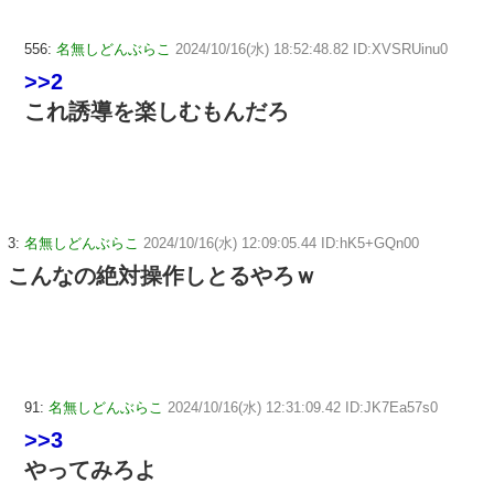
556:
名無しどんぶらこ
2024/10/16(水) 18:52:48.82 ID:XVSRUinu0
>>2
これ誘導を楽しむもんだろ
3:
名無しどんぶらこ
2024/10/16(水) 12:09:05.44 ID:hK5+GQn00
こんなの絶対操作しとるやろｗ
91:
名無しどんぶらこ
2024/10/16(水) 12:31:09.42 ID:JK7Ea57s0
>>3
やってみろよ