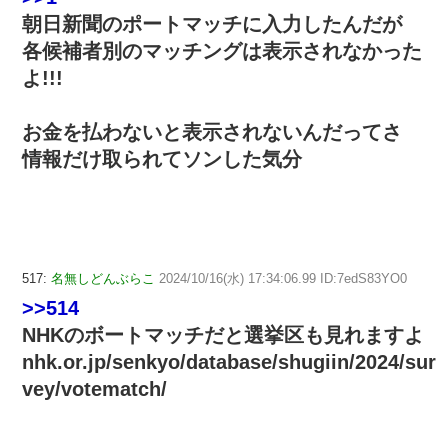
朝日新聞のポートマッチに入力したんだが
各候補者別のマッチングは表示されなかった
よ!!!
お金を払わないと表示されないんだってさ
情報だけ取られてソンした気分
517:
名無しどんぶらこ
2024/10/16(水) 17:34:06.99 ID:7edS83YO0
>>514
NHKのボートマッチだと選挙区も見れますよ
nhk.or.jp/senkyo/database/shugiin/2024/sur
vey/votematch/