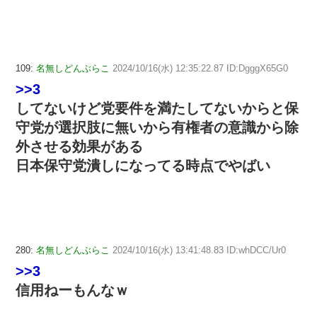
109:
名無しどんぶらこ
2024/10/16(水) 12:35:22.87 ID:DgggX65G0
>>3
してないけど党要件を満たしてないからと保
守党が選択肢に無いから有権者の意識から除
外させる効果がある
日本保守党潰しになってる時点でやばい
280:
名無しどんぶらこ
2024/10/16(水) 13:41:48.83 ID:whDCC/Ur0
>>3
信用ねーもんなｗ