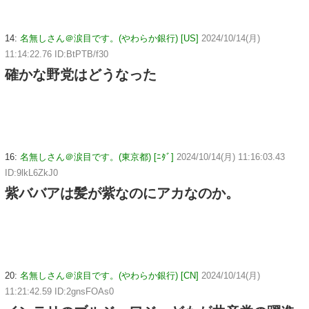
14:
名無しさん＠涙目です。(やわらか銀行) [US]
2024/10/14(月)
11:14:22.76 ID:BtPTB/f30
確かな野党はどうなった
16:
名無しさん＠涙目です。(東京都) [ﾆﾀﾞ]
2024/10/14(月) 11:16:03.43
ID:9lkL6ZkJ0
紫ババアは髪が紫なのにアカなのか。
20:
名無しさん＠涙目です。(やわらか銀行) [CN]
2024/10/14(月)
11:21:42.59 ID:2gnsFOAs0