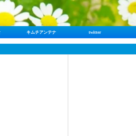
な
キムチアンテナ
twitter