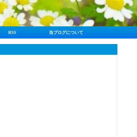
RSS
当ブログについて