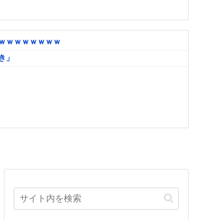
ｗｗｗｗｗｗｗｗ
き」