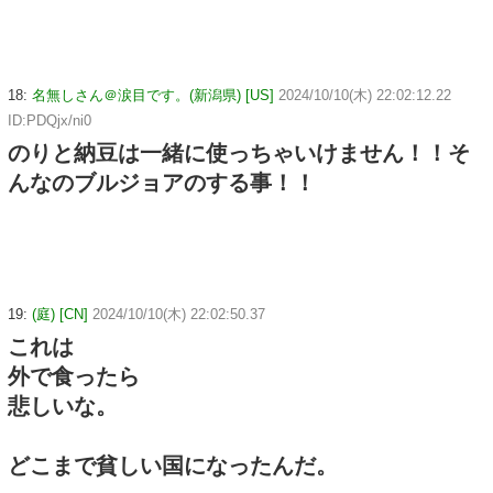
18:
名無しさん＠涙目です。(新潟県) [US]
2024/10/10(木) 22:02:12.22
ID:PDQjx/ni0
のりと納豆は一緒に使っちゃいけません！！そ
んなのブルジョアのする事！！
19:
(庭) [CN]
2024/10/10(木) 22:02:50.37
これは
外で食ったら
悲しいな。
どこまで貧しい国になったんだ。