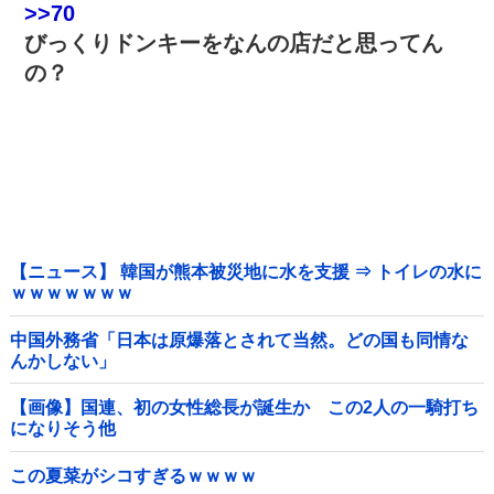
>>70
びっくりドンキーをなんの店だと思ってん
の？
【ニュース】 韓国が熊本被災地に水を支援 ⇒ トイレの水に
ｗｗｗｗｗｗｗ
中国外務省「日本は原爆落とされて当然。どの国も同情な
んかしない」
【画像】国連、初の女性総長が誕生か この2人の一騎打ち
になりそう他
この夏菜がシコすぎるｗｗｗｗ