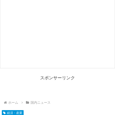
スポンサーリンク
ホーム
国内ニュース
経済・産業