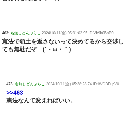
463:
名無しどんぶらこ
2024/10/11(金) 05:31:02.95 ID:Vb9k0BnP0
憲法で領土を返さないって決めてるから交渉し
ても無駄だぞ (´・ω・｀)
473:
名無しどんぶらこ
2024/10/11(金) 05:38:28.74 ID:IWODFupV0
>>463
憲法なんて変えればいい。