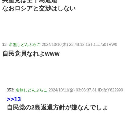
なおロシアと交渉はしない
13:
名無しどんぶらこ
2024/10/10(木) 23:48:12.15 ID:aJ/a0TRW0
自民党員なれよwww
353:
名無しどんぶらこ
2024/10/11(金) 03:03:37.81 ID:3pY822990
>>13
自民党の2島返還方針が嫌なんでしょ