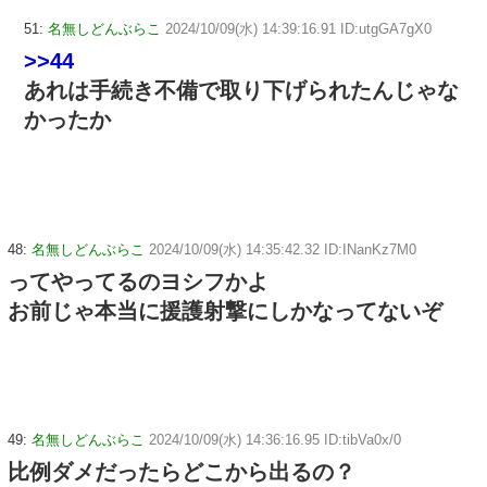
51:
名無しどんぶらこ
2024/10/09(水) 14:39:16.91 ID:utgGA7gX0
>>44
あれは手続き不備で取り下げられたんじゃな
かったか
48:
名無しどんぶらこ
2024/10/09(水) 14:35:42.32 ID:INanKz7M0
ってやってるのヨシフかよ
お前じゃ本当に援護射撃にしかなってないぞ
49:
名無しどんぶらこ
2024/10/09(水) 14:36:16.95 ID:tibVa0x/0
比例ダメだったらどこから出るの？