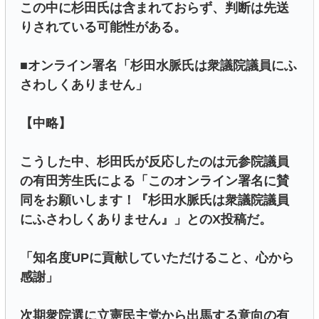
この中に杉田氏は含まれておらず、判断は先送
りされている可能性がある。
■オンライン署名「杉田水脈氏は衆議院議員にふ
さわしくありません」
【中略】
こうした中、杉田氏が反応したのは元参院議員
の有田芳生氏による「このオンライン署名に賛
同をお願いします！『杉田水脈氏は衆議院議員
にふさわしくありません』」とのX投稿だ。
「知名度UPに貢献していただけること、心から
感謝」
次期衆院選に立憲民主党から出馬する意向の有