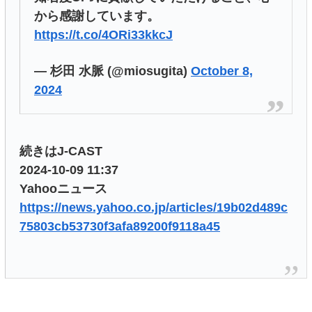
から感謝しています。
https://t.co/4ORi33kkcJ
— 杉田 水脈 (@miosugita)
October 8,
2024
続きはJ-CAST
2024-10-09 11:37
Yahooニュース
https://news.yahoo.co.jp/articles/19b02d489c
75803cb53730f3afa89200f9118a45