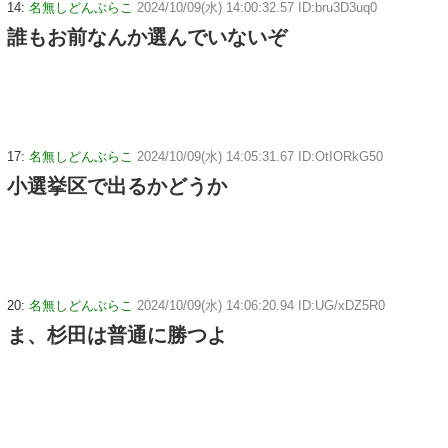
14:
名無しどんぶらこ
2024/10/09(水) 14:00:32.57 ID:bru3D3uq0
誰もお前なんか選んでいないぞ
17:
名無しどんぶらこ
2024/10/09(水) 14:05:31.67 ID:OtIORkG50
小選挙区で出るかどうか
20:
名無しどんぶらこ
2024/10/09(水) 14:06:20.94 ID:UG/xDZ5R0
ま、杉田は普通に勝つよ