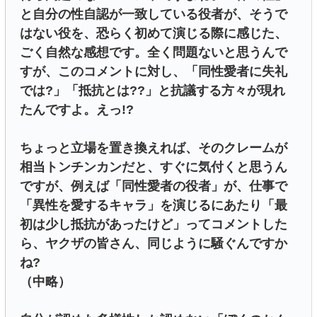
と自分の性自認が一致している役者が、そうで
はない役を、恐らく初めて演じる際に感じた、
ごく自然な感想です。全く問題ないと思うんで
すが、このコメントに対し、「同性愛者に失礼
では?」「抵抗とは??」と抗議する方々が現れ
たんですよ。えっ!?
ちょっと立場を置き換えれば、そのクレームが
相当トンチンカンだと、すぐに気付くと思うん
ですが、例えば「同性愛者の役者」が、仕事で
「異性を愛するキャラ」を演じるにあたり「最
初は少し抵抗があったけど」ってコメントした
ら、ヤクザの皆さん、同じように騒ぐんですか
ね?
（中略）