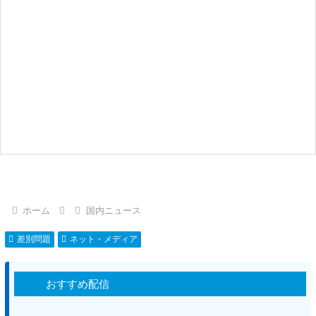
ホーム
国内ニュース
差別問題
ネット・メディア
おすすめ配信