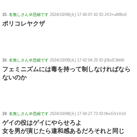
15:
名無しさん＠恐縮です
2024/10/08(火) 17:40:07.42 ID:JX3+uWBs0
ポリコレヤクザ
16:
名無しさん＠恐縮です
2024/10/08(火) 17:42:04.25 ID:jDbzE3bN0
フェミニズムには毒を持って制しなければなら
ないのか
19:
名無しさん＠恐縮です
2024/10/08(火) 17:44:27.73 ID:0hxGVzVz0
ゲイの役はゲイにやらせろよ
女を男が演じたら違和感あるだろそれと同じ