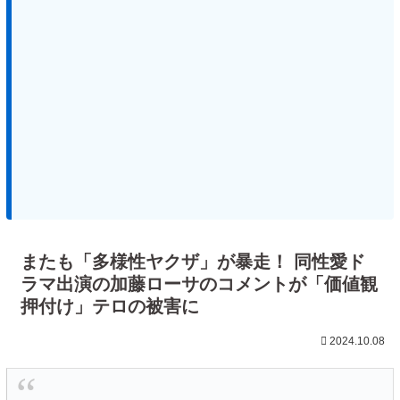
またも「多様性ヤクザ」が暴走！ 同性愛ド
ラマ出演の加藤ローサのコメントが「価値観
押付け」テロの被害に
2024.10.08