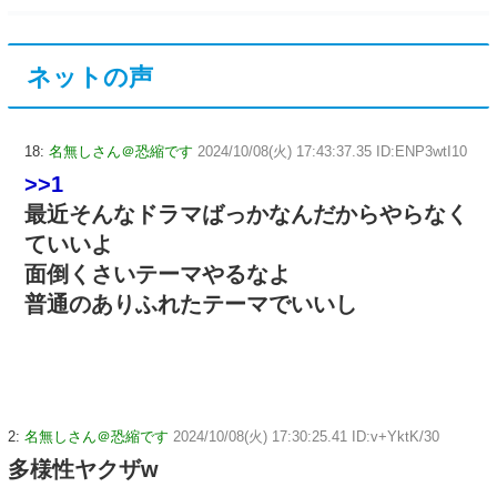
ネットの声
18:
名無しさん＠恐縮です
2024/10/08(火) 17:43:37.35 ID:ENP3wtI10
>>1
最近そんなドラマばっかなんだからやらなく
ていいよ
面倒くさいテーマやるなよ
普通のありふれたテーマでいいし
2:
名無しさん＠恐縮です
2024/10/08(火) 17:30:25.41 ID:v+YktK/30
多様性ヤクザw