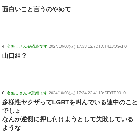
面白いこと言うのやめて
4:
名無しさん＠恐縮です
2024/10/08(火) 17:33:12.72 ID:T4Z3QGeh0
山口組？
6:
名無しさん＠恐縮です
2024/10/08(火) 17:34:22.41 ID:SErTE90+0
多様性ヤクザってLGBTを叫んでいる連中のこと
でしょ
なんか逆側に押し付けようとして失敗している
ような