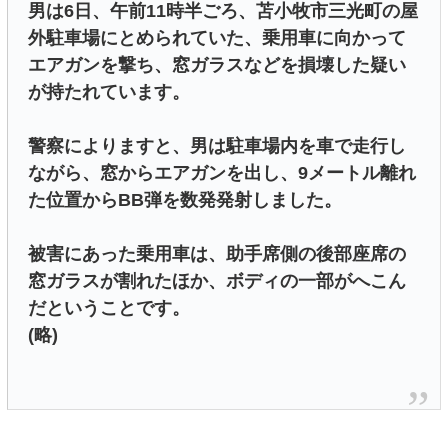
男は6日、午前11時半ごろ、苫小牧市三光町の屋
外駐車場にとめられていた、乗用車に向かって
エアガンを撃ち、窓ガラスなどを損壊した疑い
が持たれています。
警察によりますと、男は駐車場内を車で走行し
ながら、窓からエアガンを出し、9メートル離れ
た位置からBB弾を数発発射しました。
被害にあった乗用車は、助手席側の後部座席の
窓ガラスが割れたほか、ボディの一部がへこん
だということです。
(略)