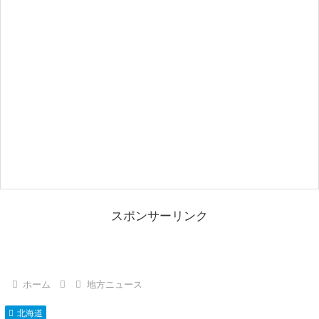
スポンサーリンク
ホーム
地方ニュース
北海道