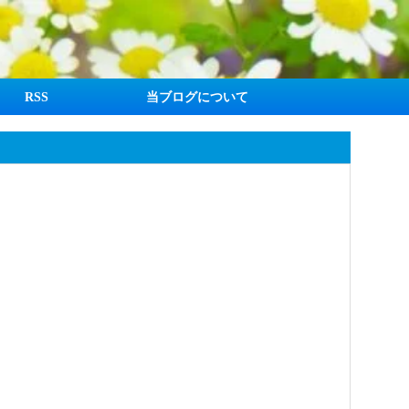
RSS
当ブログについて