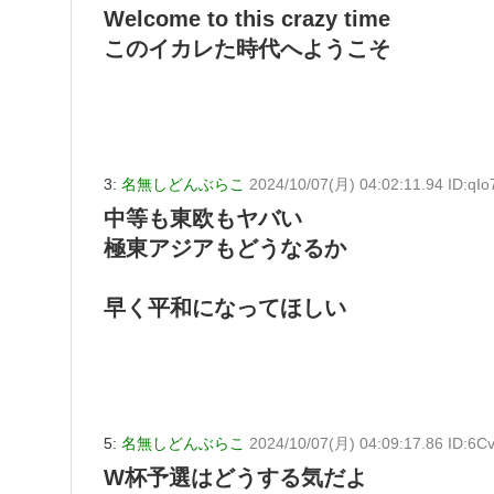
Welcome to this crazy time
このイカレた時代へようこそ
3:
名無しどんぶらこ
2024/10/07(月) 04:02:11.94 ID:qIo
中等も東欧もヤバい
極東アジアもどうなるか
早く平和になってほしい
5:
名無しどんぶらこ
2024/10/07(月) 04:09:17.86 ID:6C
W杯予選はどうする気だよ