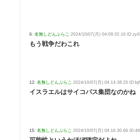
6:
名無しどんぶらこ
2024/10/07(月) 04:09:32.16 ID:zy
もう戦争だわこれ
12:
名無しどんぶらこ
2024/10/07(月) 04:14:38.25 ID:
イスラエルはサイコパス集団なのかね
15:
名無しどんぶらこ
2024/10/07(月) 04:16:30.66 ID:4
可能性というかほぼ確定だよね