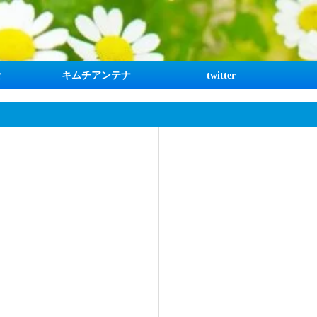
な
キムチアンテナ
twitter