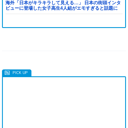
海外「日本がキラキラして見える…」 日本の街頭インタ
ビューに登場した女子高生4人組がエモすぎると話題に