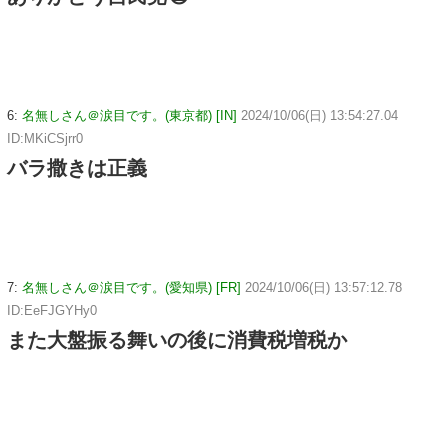
6:
名無しさん＠涙目です。(東京都) [IN]
2024/10/06(日) 13:54:27.04
ID:MKiCSjrr0
バラ撒きは正義
7:
名無しさん＠涙目です。(愛知県) [FR]
2024/10/06(日) 13:57:12.78
ID:EeFJGYHy0
また大盤振る舞いの後に消費税増税か