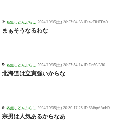
3:
名無しどんぶらこ
2024/10/05(土) 20:27:04.63 ID:akFIHFDa0
まぁそうなるわな
5:
名無しどんぶらこ
2024/10/05(土) 20:27:34.14 ID:Dn60/lVf0
北海道は立憲強いからな
6:
名無しどんぶらこ
2024/10/05(土) 20:30:17.25 ID:3MhpAAoN0
宗男は人気あるからなあ