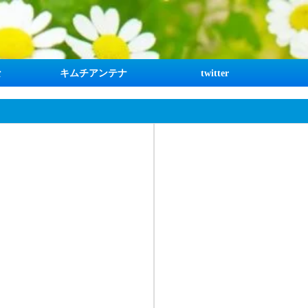
な
キムチアンテナ
twitter