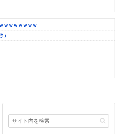
ｗｗｗｗｗｗｗｗ
き」