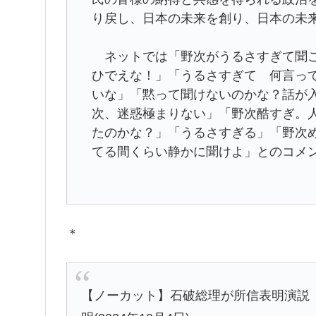
り戻し、日本の未来を創り、日本の未
ネットでは「野次がうるさすぎて聞こ
ひでえな！」「うるさすぎて 何言っ
いな」「黙って聞けないのかな？話が
次、迷惑極まりない」「野次酷すぎ。
たのかな？」「うるさすぎる」「野次
てる間くらい静かに聞けよ」とのコメ
＊
【ノーカット】石破総理が所信表明演説