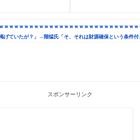
ｗｗｗｗｗｗｗｗｗｗｗｗｗｗｗｗｗｗｗｗｗｗｗｗｗｗｗｗｗ
に掲げていたが？」→階猛氏「そ、それは財源確保という条件付
スポンサーリンク