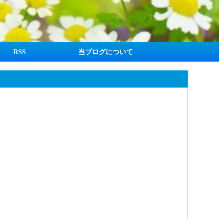
RSS
当ブログについて