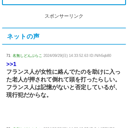
スポンサーリンク
ネットの声
71:
名無しどんぶらこ
2024/09/29(日) 14:33:52.63 ID:/N/h5qb80
>>1
フランス人が女性に絡んでたのを助けに入っ
た老人が押されて倒れて頭を打ったらしい。
フランス人は記憶がないと否定しているが、
現行犯だからな。