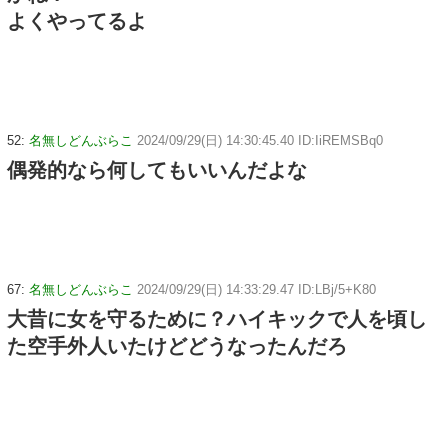
よくやってるよ
52:
名無しどんぶらこ
2024/09/29(日) 14:30:45.40 ID:IiREMSBq0
偶発的なら何してもいいんだよな
67:
名無しどんぶらこ
2024/09/29(日) 14:33:29.47 ID:LBj/5+K80
大昔に女を守るために？ハイキックで人を頃し
た空手外人いたけどどうなったんだろ