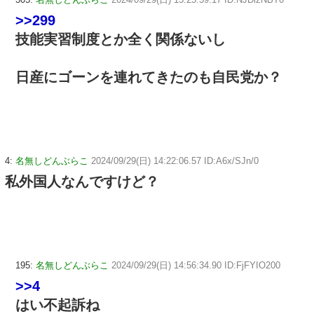
>>299
技能実習制度とか全く関係ないし
日産にゴーンを連れてきたのも自民党か？
4:
名無しどんぶらこ
2024/09/29(日) 14:22:06.57 ID:A6x/SJn/0
私外国人なんですけど？
195:
名無しどんぶらこ
2024/09/29(日) 14:56:34.90 ID:FjFYIO200
>>4
はい不起訴ね