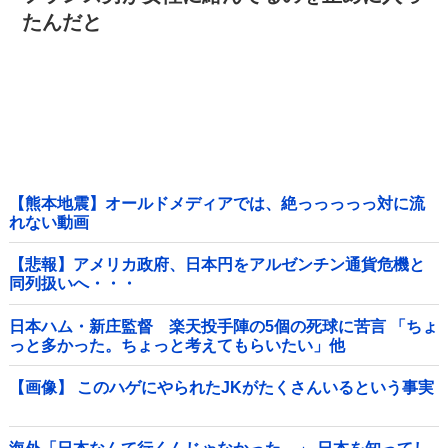
たんだと
【熊本地震】オールドメディアでは、絶っっっっっ対に流
れない動画
【悲報】アメリカ政府、日本円をアルゼンチン通貨危機と
同列扱いへ・・・
日本ハム・新庄監督 楽天投手陣の5個の死球に苦言 「ちょ
っと多かった。ちょっと考えてもらいたい」他
【画像】 このハゲにやられたJKがたくさんいるという事実