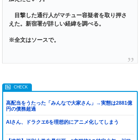
目撃した通行人がマチュー容疑者を取り押さ
えた。新宿署が詳しい経緯を調べる。
※全文はソースで。
高配当をうたった「みんなで大家さん」→実態は2881億
円の債務超過
AIさん、ドラクエ6を理想的にアニメ化してしまう