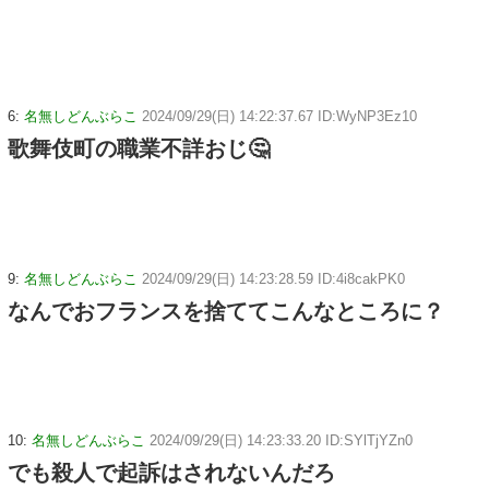
6:
名無しどんぶらこ
2024/09/29(日) 14:22:37.67 ID:WyNP3Ez10
歌舞伎町の職業不詳おじ🤔
9:
名無しどんぶらこ
2024/09/29(日) 14:23:28.59 ID:4i8cakPK0
なんでおフランスを捨ててこんなところに？
10:
名無しどんぶらこ
2024/09/29(日) 14:23:33.20 ID:SYlTjYZn0
でも殺人で起訴はされないんだろ