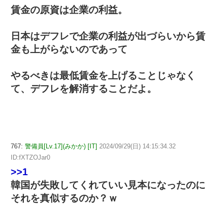
賃金の原資は企業の利益。
日本はデフレで企業の利益が出づらいから賃
金も上がらないのであって
やるべきは最低賃金を上げることじゃなく
て、デフレを解消することだよ。
767:
警備員[Lv.17](みかか) [IT]
2024/09/29(日) 14:15:34.32
ID:fXTZOJar0
>>1
韓国が失敗してくれていい見本になったのに
それを真似するのか？ｗ