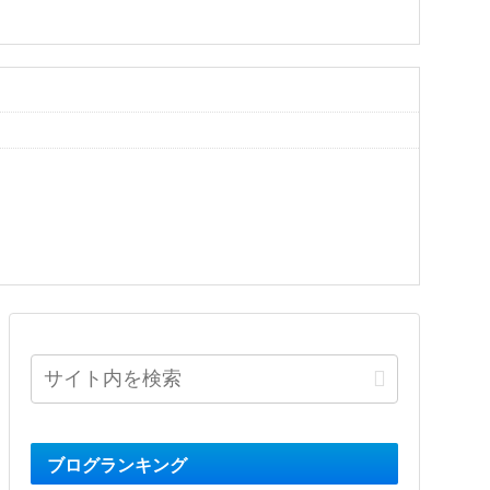
ブログランキング