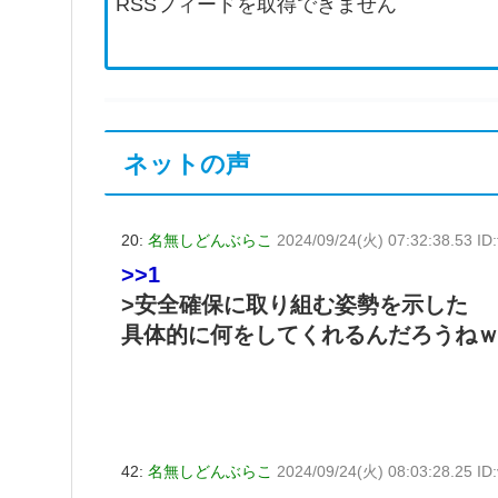
RSSフィードを取得できません
ネットの声
20:
名無しどんぶらこ
2024/09/24(火) 07:32:38.53 ID
>>1
>安全確保に取り組む姿勢を示した
具体的に何をしてくれるんだろうね
42:
名無しどんぶらこ
2024/09/24(火) 08:03:28.25 ID