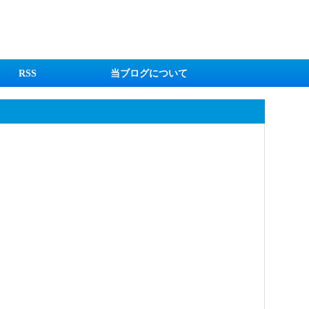
RSS
当ブログについて