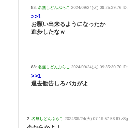
83:
名無しどんぶらこ
2024/09/24(火) 09:25:39.76 I
>>1
お願い出来るようになったか
進歩したなｗ
88:
名無しどんぶらこ
2024/09/24(火) 09:35:30.70 I
>>1
退去勧告しろバカがよ
2:
名無しどんぶらこ
2024/09/24(火) 07:19:57.53 ID:zS
今からかよ！