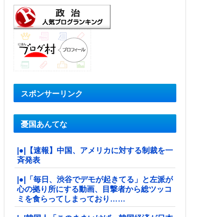
スポンサーリンク
憂国あんてな
|●|【速報】中国、アメリカに対する制裁を一
斉発表
|●|「毎日、渋谷でデモが起きてる」と左派が
心の拠り所にする動画、目撃者から総ツッコ
ミを食らってしまっており……