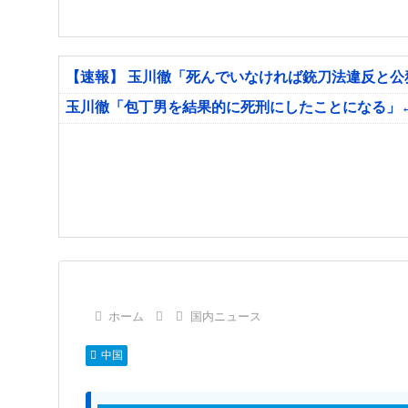
【速報】 玉川徹「死んでいなければ銃刀法違反と
玉川徹「包丁男を結果的に死刑にしたことになる」
ホーム
国内ニュース
中国