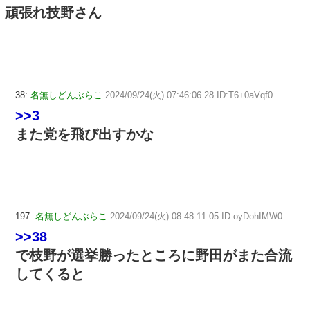
頑張れ技野さん
38:
名無しどんぶらこ
2024/09/24(火) 07:46:06.28 ID:T6+0aVqf0
>>3
また党を飛び出すかな
197:
名無しどんぶらこ
2024/09/24(火) 08:48:11.05 ID:oyDohIMW0
>>38
で枝野が選挙勝ったところに野田がまた合流
してくると